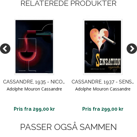
RELATEREDE PRODUKTER
CASSANDRE, 1935 - NICOLAS PROFIL
CASSANDRE, 1937 - SENSATION
Adolphe Mouron Cassandre
Adolphe Mouron Cassandre
Pris fra 299,00 kr
Pris fra 299,00 kr
PASSER OGSÅ SAMMEN