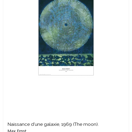
Naissance d'une galaxie, 1969 (The moon).
Max Ernst