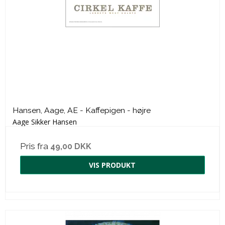
Hansen, Aage, AE - Kaffepigen - højre
Aage Sikker Hansen
Pris fra
49,00 DKK
VIS PRODUKT