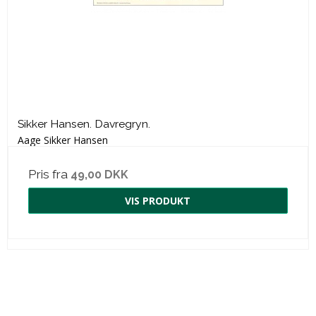
Sikker Hansen. Davregryn.
Aage Sikker Hansen
Pris fra
49,00 DKK
VIS PRODUKT