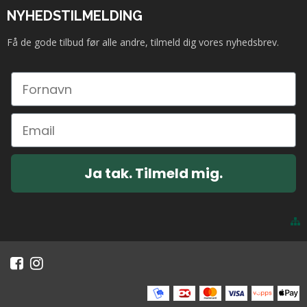
NYHEDSTILMELDING
Få de gode tilbud før alle andre, tilmeld dig vores nyhedsbrev.
Ja tak. Tilmeld mig.