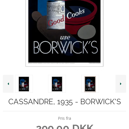
CASSANDRE, 1935 - BORWICK'S
Pris fra
299,00 DKK