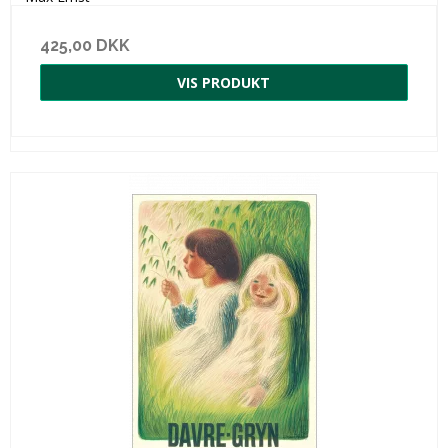
425,00 DKK
VIS PRODUKT