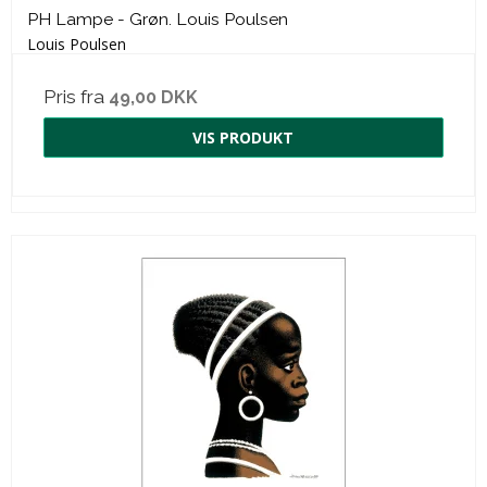
PH Lampe - Grøn. Louis Poulsen
Louis Poulsen
Pris fra
49,00 DKK
VIS PRODUKT