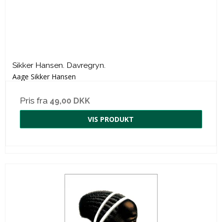
Sikker Hansen. Davregryn.
Aage Sikker Hansen
Pris fra
49,00 DKK
VIS PRODUKT