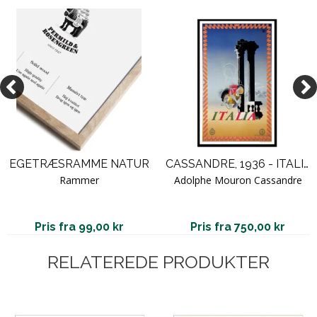
EGETRÆSRAMME NATUR
CASSANDRE, 1936 - ITALIA ART
Rammer
Adolphe Mouron Cassandre
Pris fra 99,00 kr
Pris fra 750,00 kr
RELATEREDE PRODUKTER