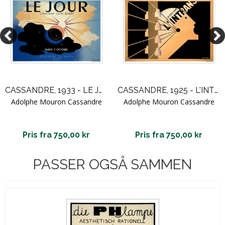
CASSANDRE, 1933 - LE JOUR
CASSANDRE, 1925 - L'INTRAN
Adolphe Mouron Cassandre
Adolphe Mouron Cassandre
Pris fra 750,00 kr
Pris fra 750,00 kr
PASSER OGSÅ SAMMEN