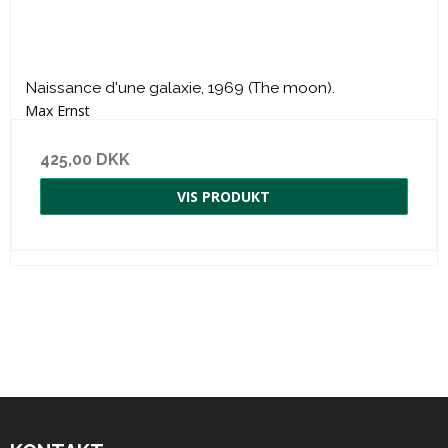
Naissance d'une galaxie, 1969 (The moon).
Max Ernst
425,00 DKK
VIS PRODUKT