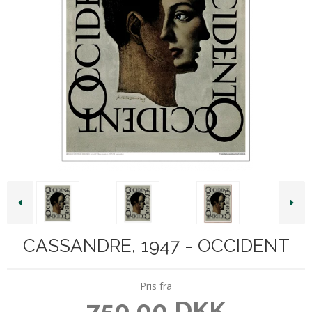
CASSANDRE, 1947 - OCCIDENT
Pris fra
750,00 DKK