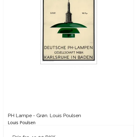
PH Lampe - Grøn. Louis Poulsen
Louis Poulsen