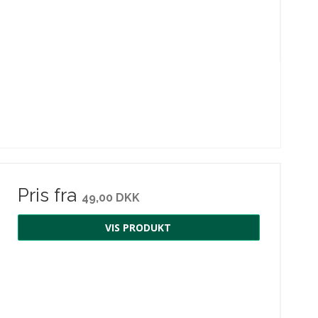
Pris fra
49,00 DKK
VIS PRODUKT