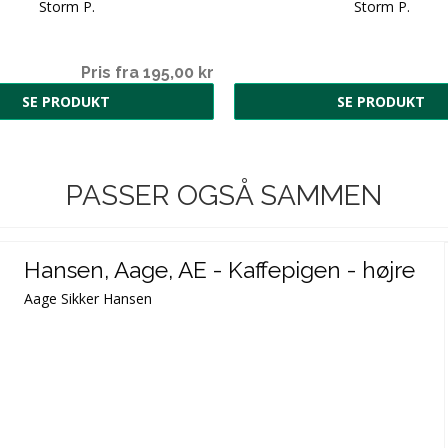
Storm P.
Storm P.
Pris fra 195,00 kr
SE PRODUKT
SE PRODUKT
PASSER OGSÅ SAMMEN
Hansen, Aage, AE - Kaffepigen - højre
Aage Sikker Hansen