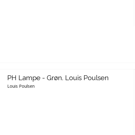
PH Lampe - Grøn. Louis Poulsen
Louis Poulsen