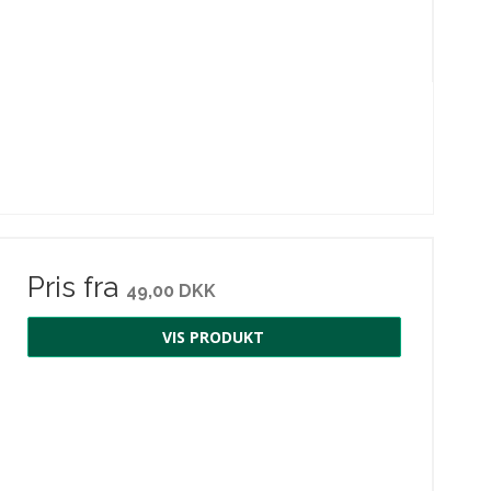
Pris fra
49,00 DKK
VIS PRODUKT