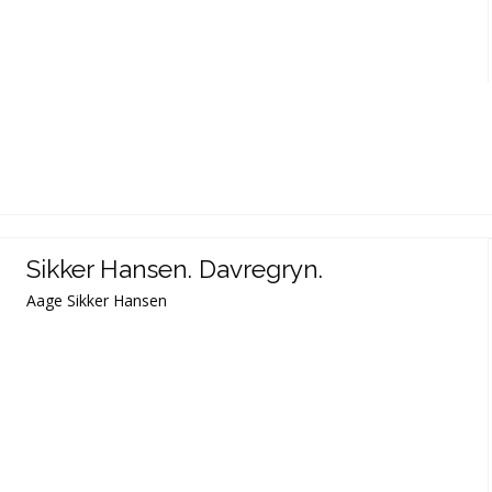
Sikker Hansen. Davregryn.
Aage Sikker Hansen