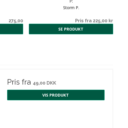
P.
Storm P.
275,00
Pris fra 225,00 kr
SE PRODUKT
Pris fra
49,00 DKK
VIS PRODUKT