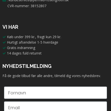
CVR-nummer: 38152807
VI HAR
Køb under 399 kr., fragt kun 29 kr.
Hurtigt afsendelse 1-5 hverdage
Gratis indramning
14 dages fuld returret
NYHEDSTILMELDING
Få de gode tilbud før alle andre, tilmeld dig vores nyhedsbrev.