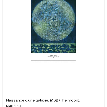
Naissance d'une galaxie, 1969 (The moon).
Max Ernst