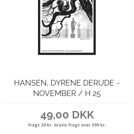
HANSEN, DYRENE DERUDE -
NOVEMBER / H 25
49,00 DKK
Fragt 29 kr. Gratis fragt over 399 kr.