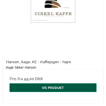
Hansen, Aage, AE - Kaffepigen - højre
Aage Sikker Hansen
Pris fra
49,00 DKK
VIS PRODUKT