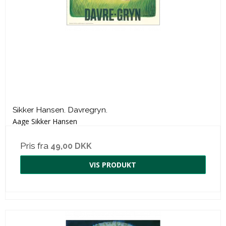
Sikker Hansen. Davregryn.
Aage Sikker Hansen
Pris fra
49,00 DKK
VIS PRODUKT