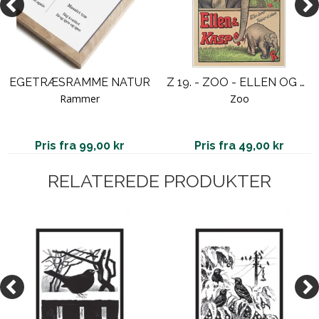
EGETRÆSRAMME NATUR
Z 19. - ZOO - ELLEN OG KASPAR
Rammer
Zoo
Pris fra 99,00 kr
Pris fra 49,00 kr
RELATEREDE PRODUKTER