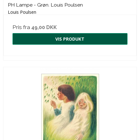
PH Lampe - Grøn. Louis Poulsen
Louis Poulsen
Pris fra
49,00 DKK
VIS PRODUKT