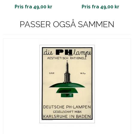
Pris fra 49,00 kr
Pris fra 49,00 kr
PASSER OGSÅ SAMMEN