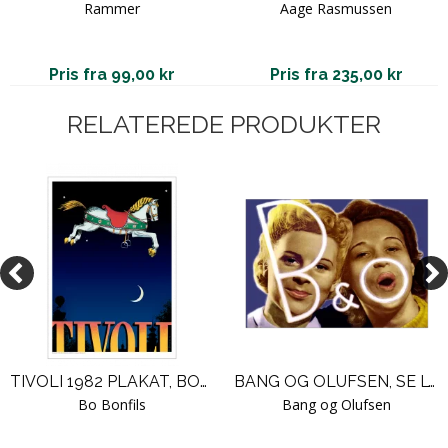
Rammer
Aage Rasmussen
Pris fra 99,00 kr
Pris fra 235,00 kr
RELATEREDE PRODUKTER
TIVOLI 1982 PLAKAT, BONFILS
BANG OG OLUFSEN, SE LYDEN
Bo Bonfils
Bang og Olufsen