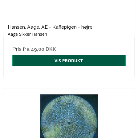
Hansen, Aage, AE - Kaffepigen - højre
Aage Sikker Hansen
Pris fra
49,00 DKK
VIS PRODUKT