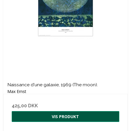
Naissance d'une galaxie, 1969 (The moon).
Max Ernst
425,00 DKK
VIS PRODUKT