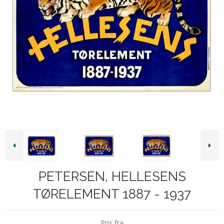
PETERSEN, HELLESENS
TØRELEMENT 1887 - 1937
Pris fra