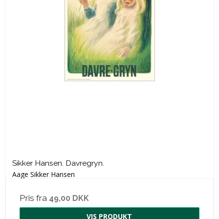
Sikker Hansen. Davregryn.
Aage Sikker Hansen
Pris fra
49,00 DKK
VIS PRODUKT