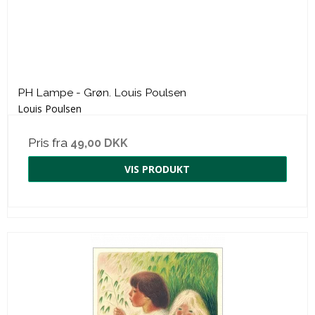
PH Lampe - Grøn. Louis Poulsen
Louis Poulsen
Pris fra
49,00 DKK
VIS PRODUKT