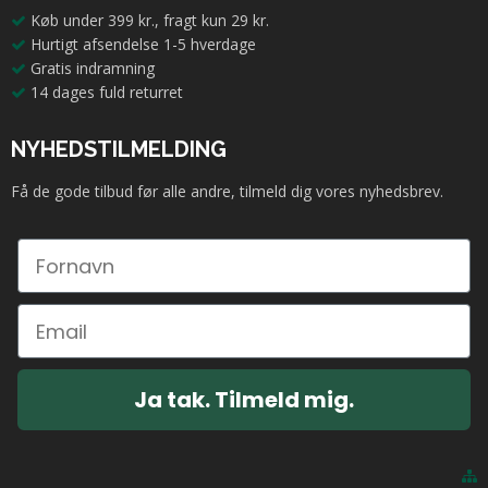
Køb under 399 kr., fragt kun 29 kr.
Hurtigt afsendelse 1-5 hverdage
Gratis indramning
14 dages fuld returret
NYHEDSTILMELDING
Få de gode tilbud før alle andre, tilmeld dig vores nyhedsbrev.
Ja tak. Tilmeld mig.