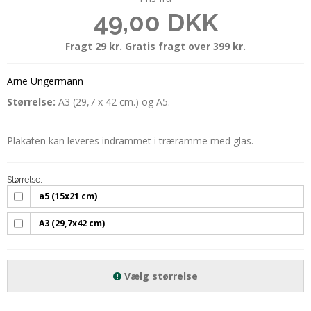
49,00 DKK
Fragt 29 kr. Gratis fragt over 399 kr.
Arne Ungermann
Størrelse:
A3 (29,7 x 42 cm.) og A5.
Plakaten kan leveres indrammet i træramme med glas.
Størrelse:
a5 (15x21 cm)
A3 (29,7x42 cm)
Vælg størrelse