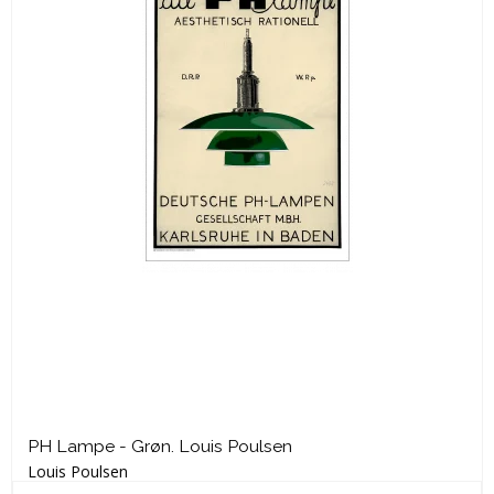
PH Lampe - Grøn. Louis Poulsen
Louis Poulsen