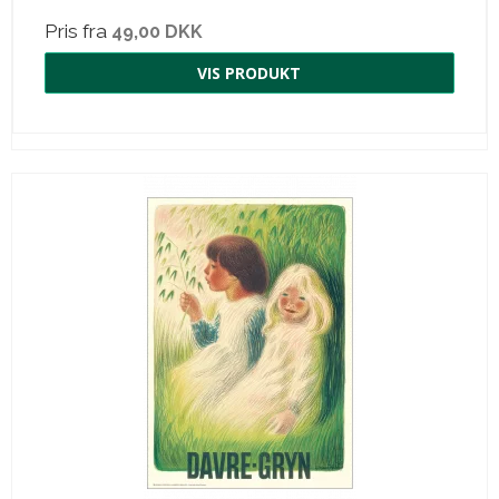
Pris fra
49,00 DKK
VIS PRODUKT