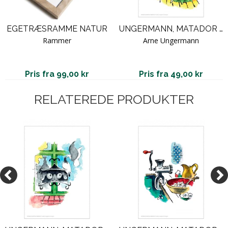
EGETRÆSRAMME NATUR
UNGERMANN, MATADOR SERIEN - 12 / U 12
Rammer
Arne Ungermann
Pris fra 99,00 kr
Pris fra 49,00 kr
RELATEREDE PRODUKTER