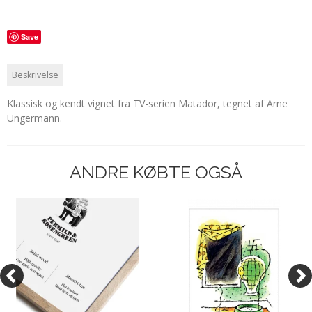
Save
Beskrivelse
Klassisk og kendt vignet fra TV-serien Matador, tegnet af Arne
Ungermann.
ANDRE KØBTE OGSÅ