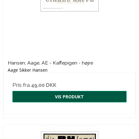
Hansen, Aage, AE - Kaffepigen - højre
Aage Sikker Hansen
Pris fra
49,00 DKK
VIS PRODUKT