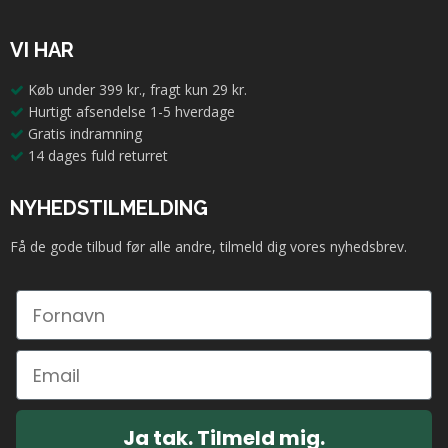
VI HAR
Køb under 399 kr., fragt kun 29 kr.
Hurtigt afsendelse 1-5 hverdage
Gratis indramning
14 dages fuld returret
NYHEDSTILMELDING
Få de gode tilbud før alle andre, tilmeld dig vores nyhedsbrev.
Ja tak. Tilmeld mig.