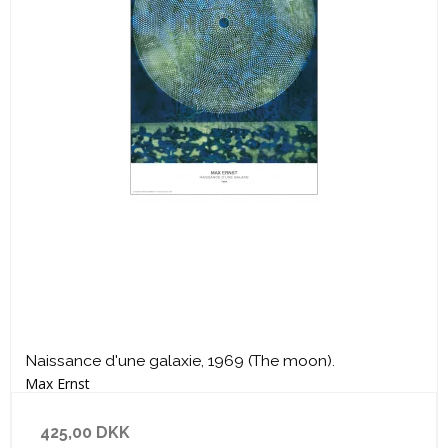
Naissance d'une galaxie, 1969 (The moon).
Max Ernst
425,00 DKK