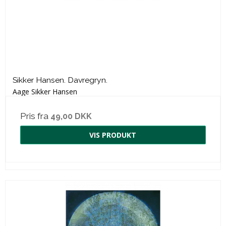
Sikker Hansen. Davregryn.
Aage Sikker Hansen
Pris fra
49,00 DKK
VIS PRODUKT