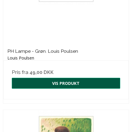
PH Lampe - Grøn. Louis Poulsen
Louis Poulsen
Pris fra
49,00 DKK
VIS PRODUKT