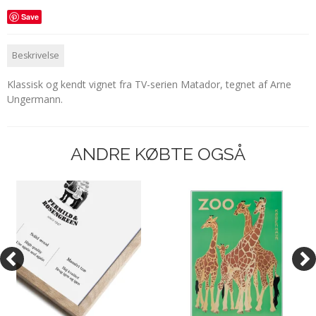
Save
Beskrivelse
Klassisk og kendt vignet fra TV-serien Matador, tegnet af Arne
Ungermann.
ANDRE KØBTE OGSÅ