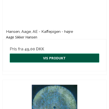
Hansen, Aage, AE - Kaffepigen - højre
Aage Sikker Hansen
Pris fra
49,00 DKK
VIS PRODUKT