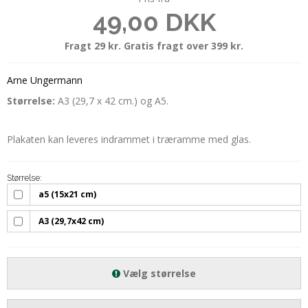
49,00 DKK
Fragt 29 kr. Gratis fragt over 399 kr.
Arne Ungermann
Størrelse:
A3 (29,7 x 42 cm.) og A5.
Plakaten kan leveres indrammet i træramme med glas.
Størrelse:
a5 (15x21 cm)
A3 (29,7x42 cm)
Vælg størrelse