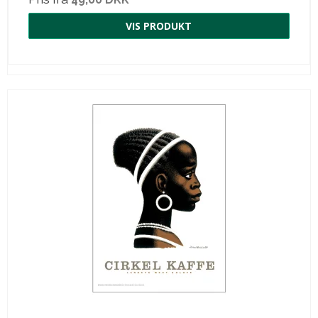
VIS PRODUKT