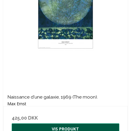
Naissance d'une galaxie, 1969 (The moon).
Max Ernst
425,00 DKK
VIS PRODUKT