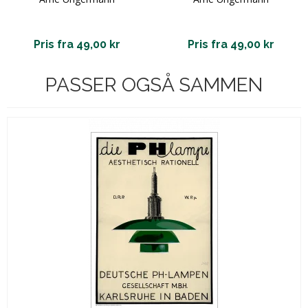
Pris fra 49,00 kr
Pris fra 49,00 kr
PASSER OGSÅ SAMMEN