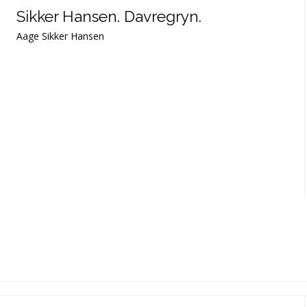
Sikker Hansen. Davregryn.
Aage Sikker Hansen