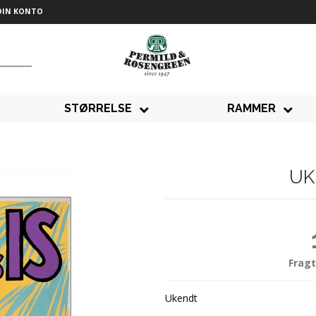
DIN KONTO
STØRRELSE
RAMMER
UK
Fragt
Ukendt