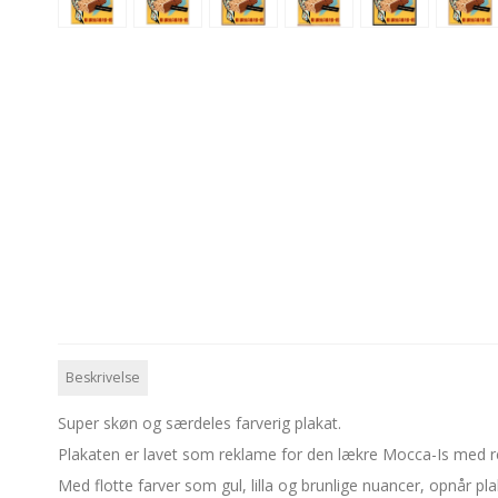
Beskrivelse
Super skøn og særdeles farverig plakat.
Plakaten er lavet som reklame for den lækre Mocca-Is med r
Med flotte farver som gul, lilla og brunlige nuancer, opnår 