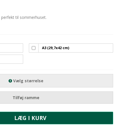
- perfekt til sommerhuset.
A3 (29,7x42 cm)
Vælg størrelse
Tilføj ramme
LÆG I KURV