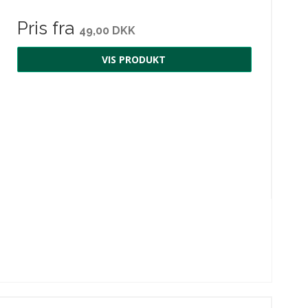
Pris fra
49,00 DKK
VIS PRODUKT