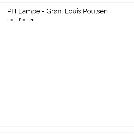
PH Lampe - Grøn. Louis Poulsen
Louis Poulsen