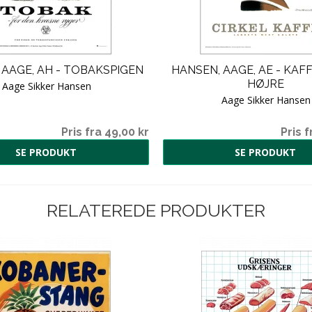
 AAGE, AH - TOBAKSPIGEN
HANSEN, AAGE, AE - KAFF
HØJRE
Aage Sikker Hansen
Aage Sikker Hansen
Pris fra 49,00 kr
Pris f
SE PRODUKT
SE PRODUKT
RELATEREDE PRODUKTER