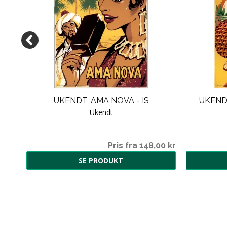
UKENDT, AMA NOVA - IS
UKEND
Ukendt
Pris fra 148,00 kr
SE PRODUKT