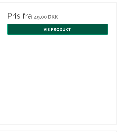
Pris fra
49,00 DKK
VIS PRODUKT