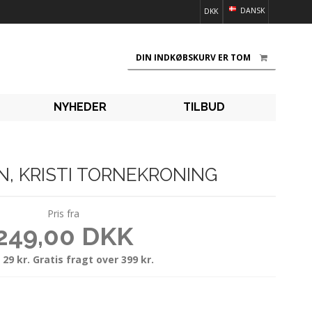
DANSK
DKK
DIN INDKØBSKURV ER TOM
NYHEDER
TILBUD
, KRISTI TORNEKRONING
Pris fra
249,00 DKK
 29 kr. Gratis fragt over 399 kr.