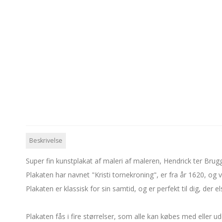
Beskrivelse
Super fin kunstplakat af maleri af maleren,
Hendrick ter Brug
Plakaten har navnet "Kristi tornekroning", er fra år 1620, og 
Plakaten er klassisk for sin samtid, og er perfekt til dig, der el
Plakaten fås i fire størrelser, som alle kan købes med eller ud