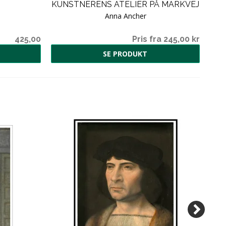
KUNSTNERENS ATELIER PÅ MARKVEJ
Anna Ancher
425,00
Pris fra 245,00 kr
SE PRODUKT