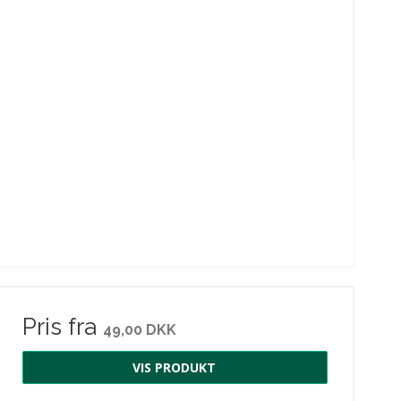
Pris fra
49,00 DKK
VIS PRODUKT