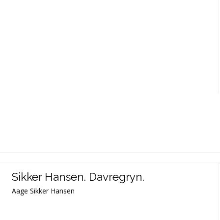
Sikker Hansen. Davregryn.
Aage Sikker Hansen