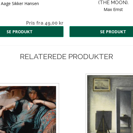
(THE MOON).
Aage Sikker Hansen
Max Ernst
Pris fra 49,00 kr
SE PRODUKT
SE PRODUKT
RELATEREDE PRODUKTER