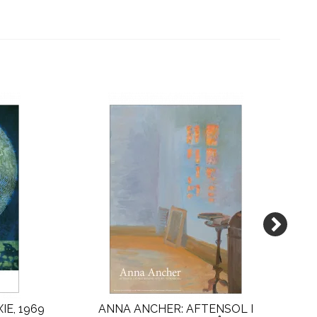
IE, 1969
ANNA ANCHER: AFTENSOL I