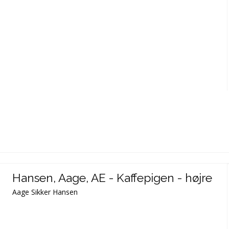
Hansen, Aage, AE - Kaffepigen - højre
Aage Sikker Hansen