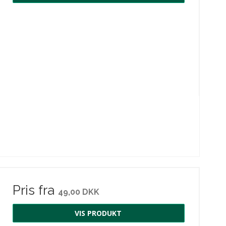
Pris fra
49,00 DKK
VIS PRODUKT