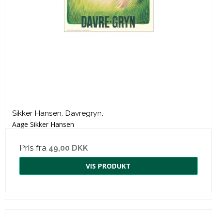
Sikker Hansen. Davregryn.
Aage Sikker Hansen
Pris fra
49,00 DKK
VIS PRODUKT