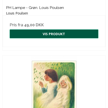
PH Lampe - Grøn. Louis Poulsen
Louis Poulsen
Pris fra
49,00 DKK
VIS PRODUKT