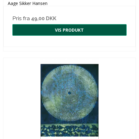
Aage Sikker Hansen
Pris fra
49,00 DKK
VIS PRODUKT