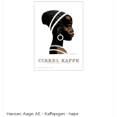
Hansen, Aage, AE - Kaffepigen - højre