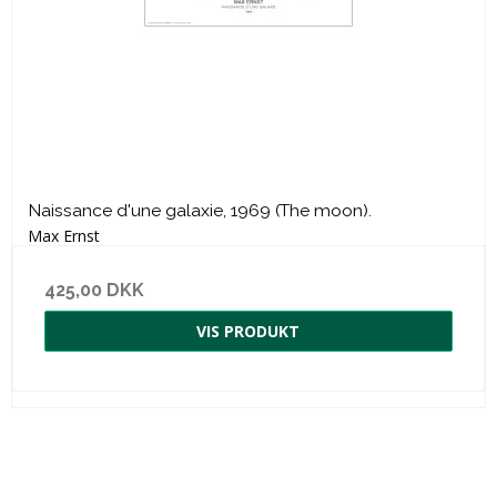
Naissance d'une galaxie, 1969 (The moon).
Max Ernst
425,00 DKK
VIS PRODUKT