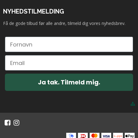
NYHEDSTILMELDING
Få de gode tilbud før alle andre, tilmeld dig vores nyhedsbrev.
Ja tak. Tilmeld mig.