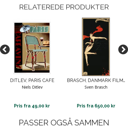
RELATEREDE PRODUKTER
DITLEV, PARIS CAFE
BRASCH, DANMARK FILM, DANSER 1917
Niels Ditlev
Sven Brasch
Pris fra 49,00 kr
Pris fra 650,00 kr
PASSER OGSÅ SAMMEN