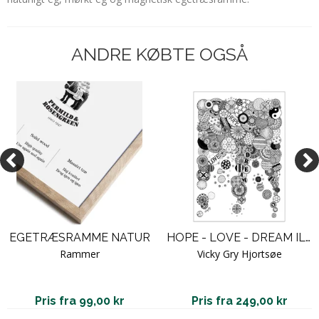
ANDRE KØBTE OGSÅ
EGETRÆSRAMME NATUR
HOPE - LOVE - DREAM ILLUSTRATION - PLAKAT
Rammer
Vicky Gry Hjortsøe
Pris fra 99,00 kr
Pris fra 249,00 kr