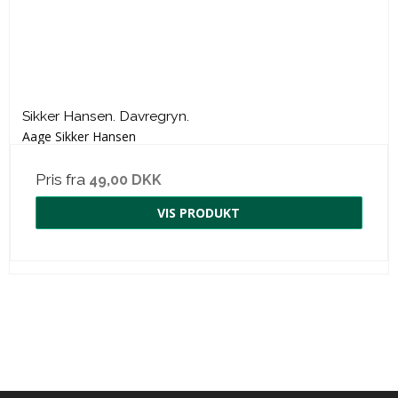
Sikker Hansen. Davregryn.
Aage Sikker Hansen
Pris fra
49,00 DKK
VIS PRODUKT