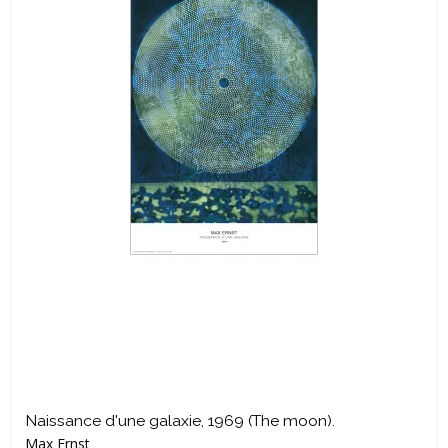
Naissance d'une galaxie, 1969 (The moon).
Max Ernst