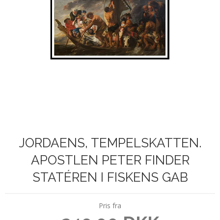
JORDAENS, TEMPELSKATTEN.
APOSTLEN PETER FINDER
STATÉREN I FISKENS GAB
Pris fra