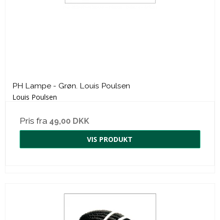
PH Lampe - Grøn. Louis Poulsen
Louis Poulsen
Pris fra
49,00 DKK
VIS PRODUKT