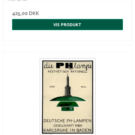
425,00 DKK
VIS PRODUKT