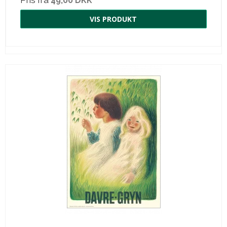
49,00 DKK
VIS PRODUKT