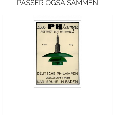
PASSER OGSÅ SAMMEN