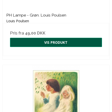
PH Lampe - Grøn. Louis Poulsen
Louis Poulsen
Pris fra
49,00 DKK
VIS PRODUKT