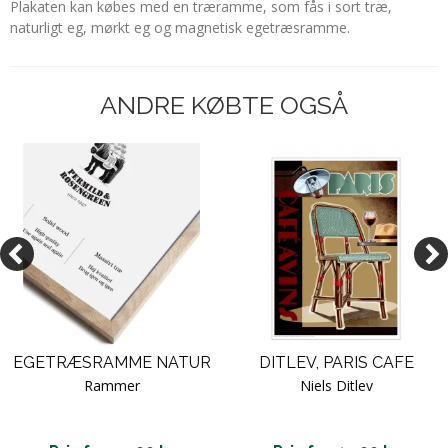
Plakaten kan købes med en træramme, som fås i sort træ,
naturligt eg, mørkt eg og magnetisk egetræsramme.
ANDRE KØBTE OGSÅ
EGETRÆSRAMME NATUR
DITLEV, PARIS CAFE
Rammer
Niels Ditlev