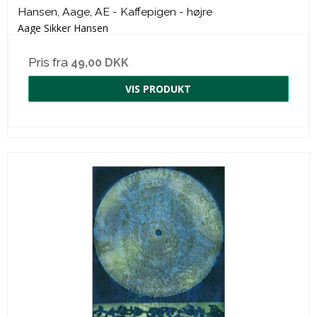
Hansen, Aage, AE - Kaffepigen - højre
Aage Sikker Hansen
Pris fra
49,00 DKK
VIS PRODUKT