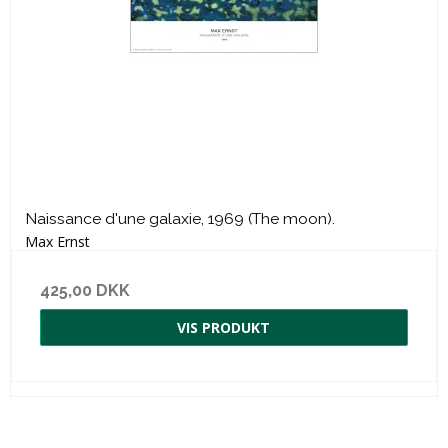
Naissance d'une galaxie, 1969 (The moon).
Max Ernst
425,00 DKK
VIS PRODUKT