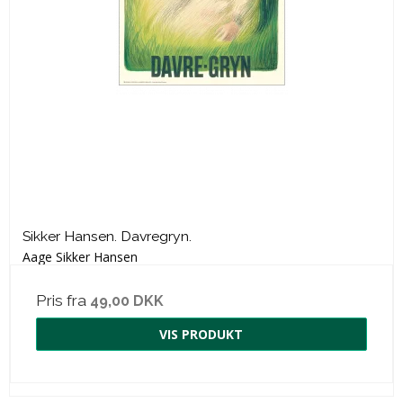
Sikker Hansen. Davregryn.
Aage Sikker Hansen
Pris fra
49,00 DKK
VIS PRODUKT