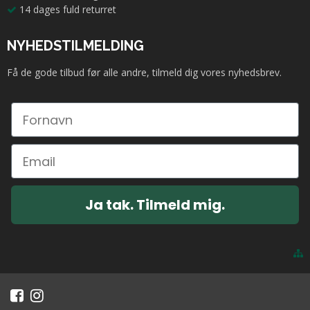
14 dages fuld returret
NYHEDSTILMELDING
Få de gode tilbud før alle andre, tilmeld dig vores nyhedsbrev.
Ja tak. Tilmeld mig.