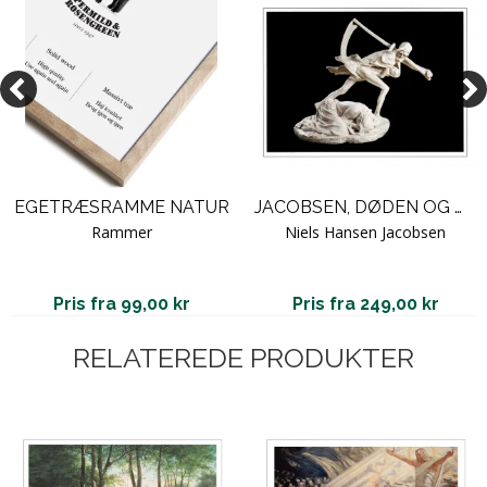
EGETRÆSRAMME NATUR
JACOBSEN, DØDEN OG MODEREN
Rammer
Niels Hansen Jacobsen
Pris fra 99,00 kr
Pris fra 249,00 kr
RELATEREDE PRODUKTER