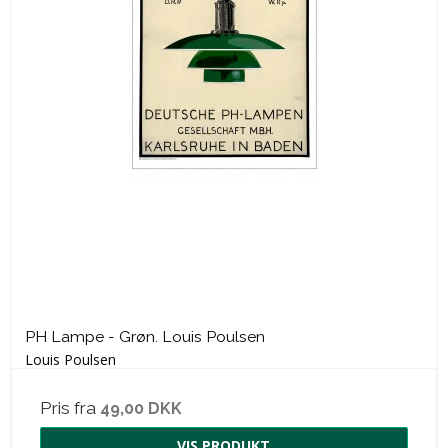
PH Lampe - Grøn. Louis Poulsen
Louis Poulsen
Pris fra
49,00 DKK
VIS PRODUKT