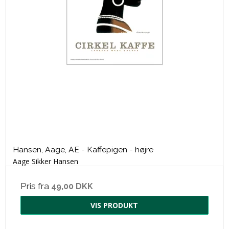
Hansen, Aage, AE - Kaffepigen - højre
Aage Sikker Hansen
Pris fra
49,00 DKK
VIS PRODUKT