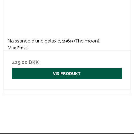
Naissance d'une galaxie, 1969 (The moon).
Max Ernst
425,00 DKK
VIS PRODUKT