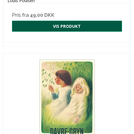
Louis Poulsen
Pris fra
49,00 DKK
VIS PRODUKT