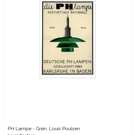
PH Lampe - Grøn. Louis Poulsen