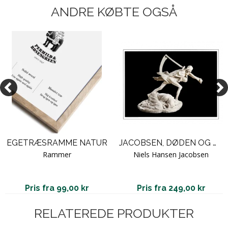
ANDRE KØBTE OGSÅ
EGETRÆSRAMME NATUR
JACOBSEN, DØDEN OG MODEREN
Rammer
Niels Hansen Jacobsen
Pris fra 99,00 kr
Pris fra 249,00 kr
RELATEREDE PRODUKTER