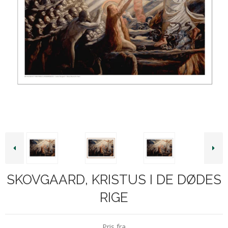
SKOVGAARD, KRISTUS I DE DØDES
RIGE
Pris fra