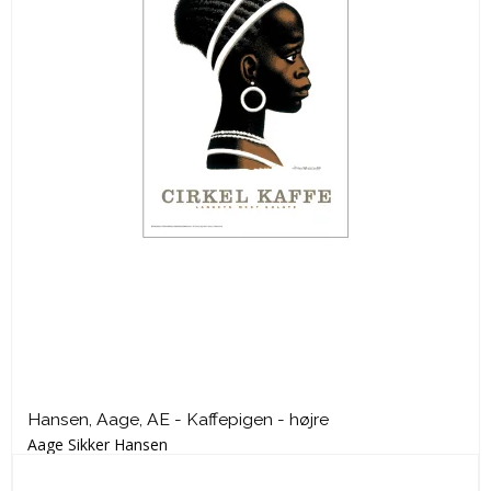
Hansen, Aage, AE - Kaffepigen - højre
Aage Sikker Hansen