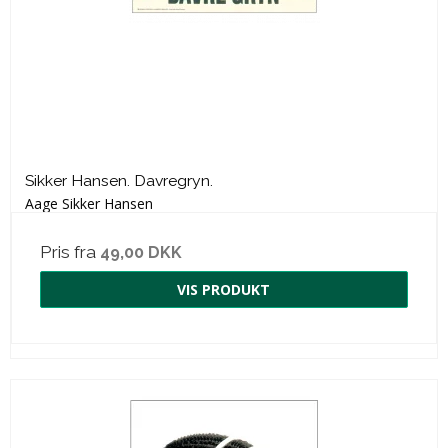
Sikker Hansen. Davregryn.
Aage Sikker Hansen
Pris fra
49,00 DKK
VIS PRODUKT