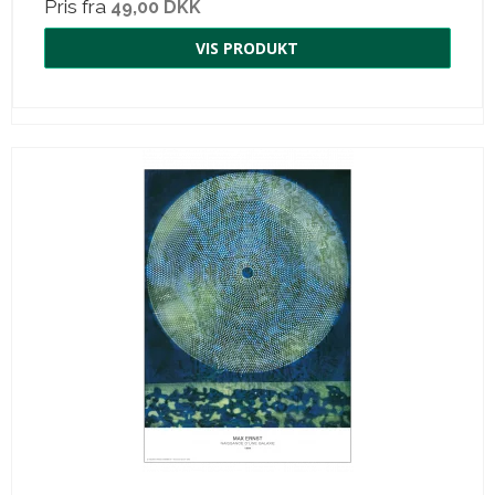
Pris fra
49,00 DKK
VIS PRODUKT