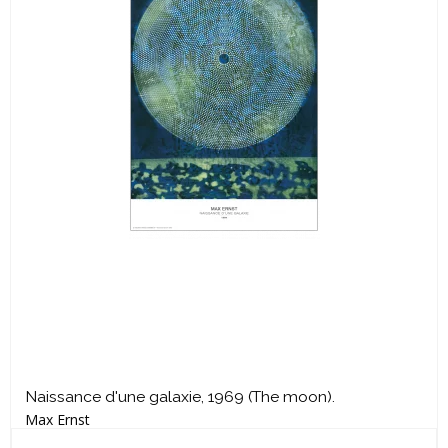
Naissance d'une galaxie, 1969 (The moon).
Max Ernst