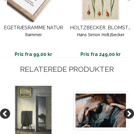
EGETRÆSRAMME NATUR
HOLTZBECKER, BLOMSTERMOTIV 7
Rammer
Hans Simon Holtzbecker
Pris fra 99,00 kr
Pris fra 249,00 kr
RELATEREDE PRODUKTER