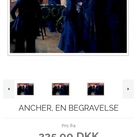
ANCHER, EN BEGRAVELSE
Pris fra
225,00 DKK