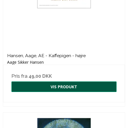
Hansen, Aage, AE - Kaffepigen - højre
Aage Sikker Hansen
Pris fra
49,00 DKK
VIS PRODUKT