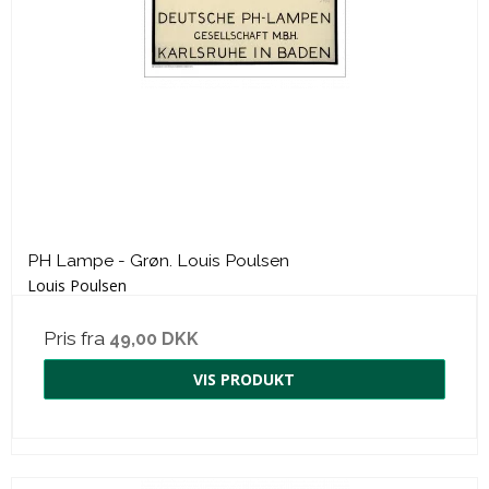
PH Lampe - Grøn. Louis Poulsen
Louis Poulsen
Pris fra
49,00 DKK
VIS PRODUKT