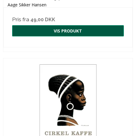
Aage Sikker Hansen
Pris fra
49,00 DKK
VIS PRODUKT