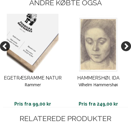
ANDRE KØBTE OGSÅ
EGETRÆSRAMME NATUR
HAMMERSHØI, IDA
Rammer
Vilhelm Hammershøi
Pris fra 99,00 kr
Pris fra 249,00 kr
RELATEREDE PRODUKTER