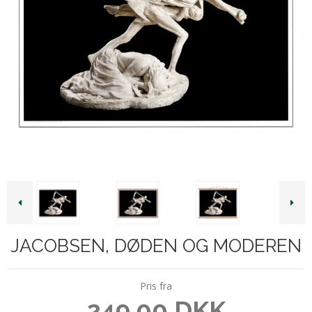
JACOBSEN, DØDEN OG MODEREN
Pris fra
249,00 DKK