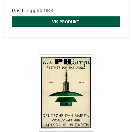
Pris fra
49,00 DKK
VIS PRODUKT