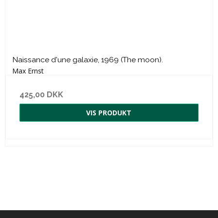
Naissance d'une galaxie, 1969 (The moon).
Max Ernst
425,00 DKK
VIS PRODUKT