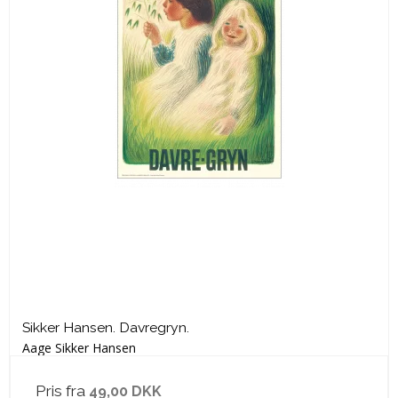
Sikker Hansen. Davregryn.
Aage Sikker Hansen
Pris fra
49,00 DKK