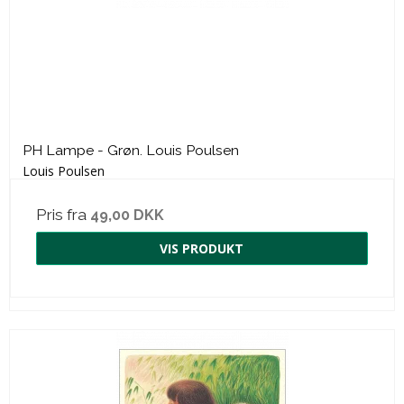
PH Lampe - Grøn. Louis Poulsen
Louis Poulsen
Pris fra
49,00 DKK
VIS PRODUKT