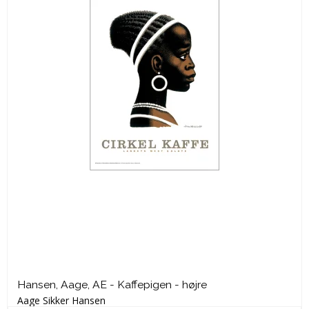
Hansen, Aage, AE - Kaffepigen - højre
Aage Sikker Hansen