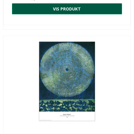
VIS PRODUKT