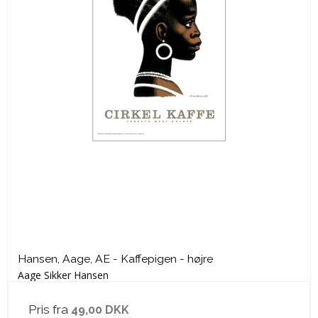
Hansen, Aage, AE - Kaffepigen - højre
Aage Sikker Hansen
Pris fra
49,00 DKK