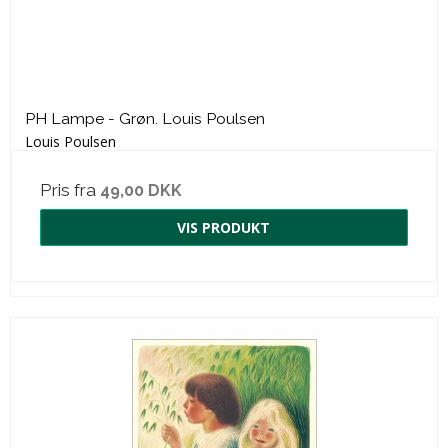
PH Lampe - Grøn. Louis Poulsen
Louis Poulsen
Pris fra
49,00 DKK
VIS PRODUKT