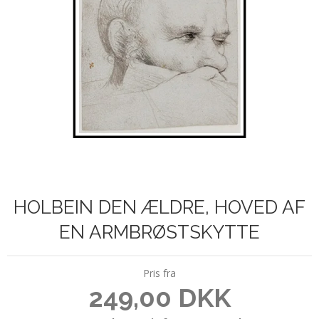
HOLBEIN DEN ÆLDRE, HOVED AF
EN ARMBRØSTSKYTTE
Pris fra
249,00 DKK