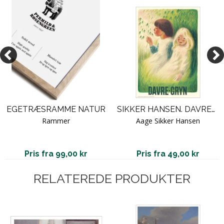
EGETRÆSRAMME NATUR
SIKKER HANSEN. DAVREGRYN.
Rammer
Aage Sikker Hansen
Pris fra 99,00 kr
Pris fra 49,00 kr
RELATEREDE PRODUKTER