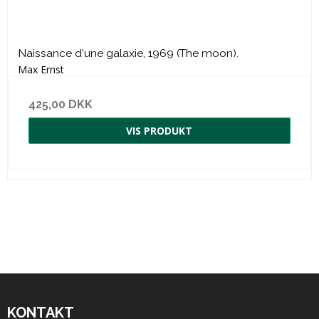
Naissance d'une galaxie, 1969 (The moon).
Max Ernst
425,00 DKK
VIS PRODUKT
KONTAKT