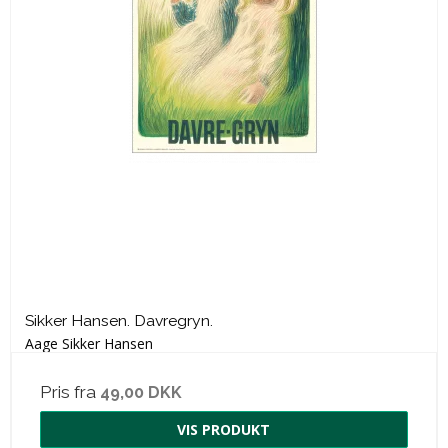
Sikker Hansen. Davregryn.
Aage Sikker Hansen
Pris fra
49,00 DKK
VIS PRODUKT