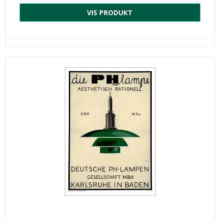
VIS PRODUKT