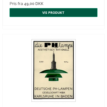
Pris fra
49,00 DKK
VIS PRODUKT