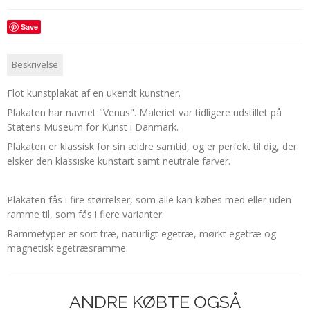
Save
Beskrivelse
Flot kunstplakat af en ukendt kunstner.
Plakaten har navnet "Venus". Maleriet var tidligere udstillet på
Statens Museum for Kunst i Danmark.
Plakaten er klassisk for sin ældre samtid, og er perfekt til dig, der
elsker den klassiske kunstart samt neutrale farver.
Plakaten fås i fire størrelser, som alle kan købes med eller uden
ramme til, som fås i flere varianter.
Rammetyper er sort træ, naturligt egetræ, mørkt egetræ og
magnetisk egetræsramme.
ANDRE KØBTE OGSÅ