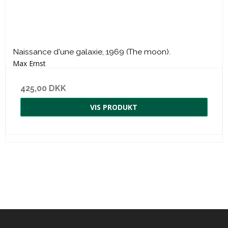
Naissance d'une galaxie, 1969 (The moon).
Max Ernst
425,00 DKK
VIS PRODUKT