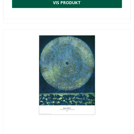
VIS PRODUKT