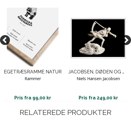
EGETRÆSRAMME NATUR
JACOBSEN, DØDEN OG MODEREN
Rammer
Niels Hansen Jacobsen
Pris fra 99,00 kr
Pris fra 249,00 kr
RELATEREDE PRODUKTER