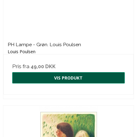
PH Lampe - Grøn. Louis Poulsen
Louis Poulsen
Pris fra
49,00 DKK
VIS PRODUKT