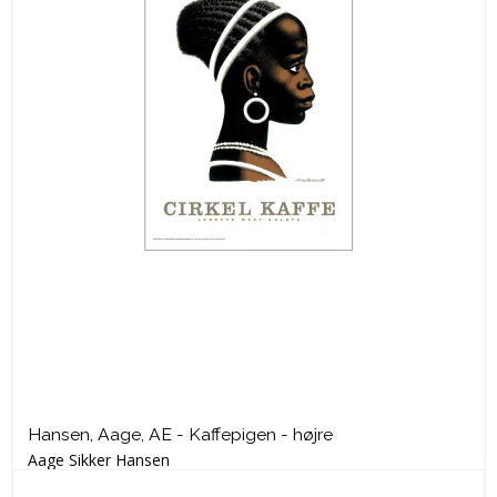
Hansen, Aage, AE - Kaffepigen - højre
Aage Sikker Hansen