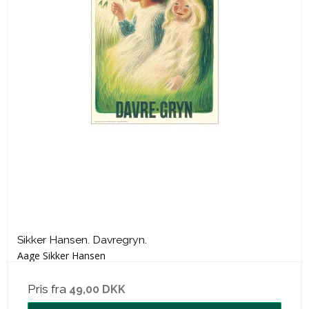
Sikker Hansen. Davregryn.
Aage Sikker Hansen
Pris fra
49,00 DKK