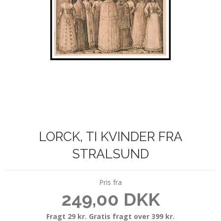
LORCK, TI KVINDER FRA
STRALSUND
Pris fra
249,00 DKK
Fragt 29 kr. Gratis fragt over 399 kr.