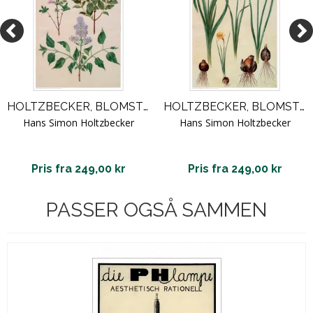
HOLTZBECKER, BLOMSTERMOTIV 16
HOLTZBECKER, BLOMSTERMOTIV 2
Hans Simon Holtzbecker
Hans Simon Holtzbecker
Pris fra 249,00 kr
Pris fra 249,00 kr
PASSER OGSÅ SAMMEN