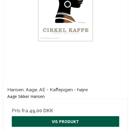
Hansen, Aage, AE - Kaffepigen - højre
Aage Sikker Hansen
Pris fra
49,00 DKK
VIS PRODUKT