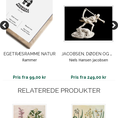
EGETRÆSRAMME NATUR
JACOBSEN, DØDEN OG MODEREN
Rammer
Niels Hansen Jacobsen
Pris fra 99,00 kr
Pris fra 249,00 kr
RELATEREDE PRODUKTER