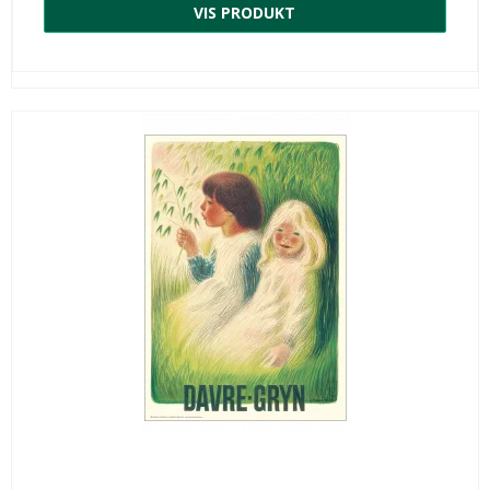
VIS PRODUKT