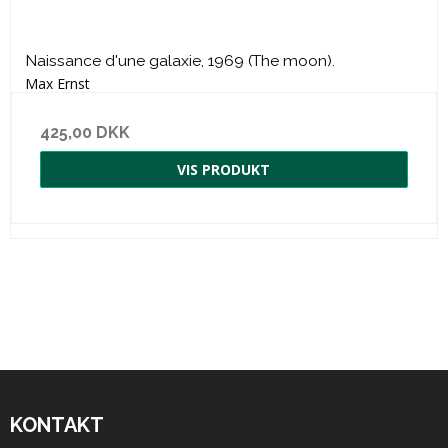
Naissance d'une galaxie, 1969 (The moon).
Max Ernst
425,00 DKK
VIS PRODUKT
KONTAKT