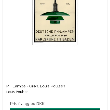
PH Lampe - Grøn. Louis Poulsen
Louis Poulsen
Pris fra
49,00 DKK