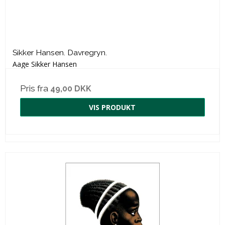
Sikker Hansen. Davregryn.
Aage Sikker Hansen
Pris fra
49,00 DKK
VIS PRODUKT