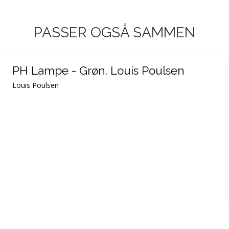
PASSER OGSÅ SAMMEN
PH Lampe - Grøn. Louis Poulsen
Louis Poulsen