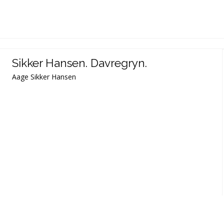
Sikker Hansen. Davregryn.
Aage Sikker Hansen