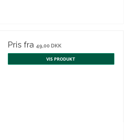
Pris fra
49,00 DKK
VIS PRODUKT