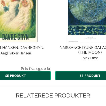
R HANSEN. DAVREGRYN.
NAISSANCE D'UNE GALAX
(THE MOON).
Aage Sikker Hansen
Max Ernst
Pris fra 49,00 kr
SE PRODUKT
SE PRODUKT
RELATEREDE PRODUKTER