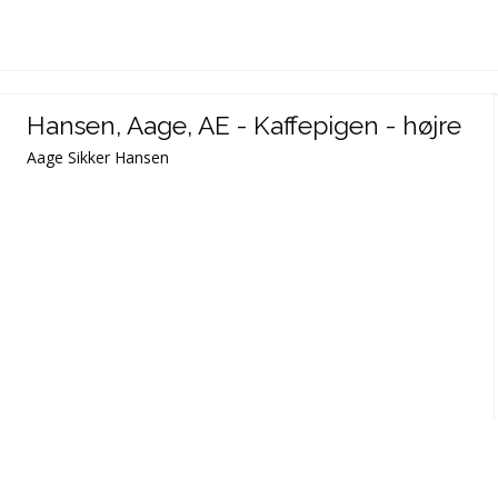
Hansen, Aage, AE - Kaffepigen - højre
Aage Sikker Hansen