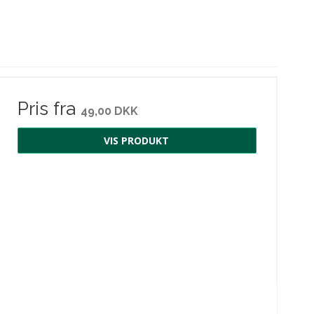
Pris fra
49,00 DKK
VIS PRODUKT