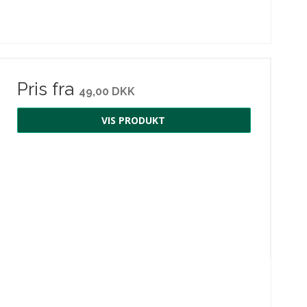
Pris fra
49,00 DKK
VIS PRODUKT