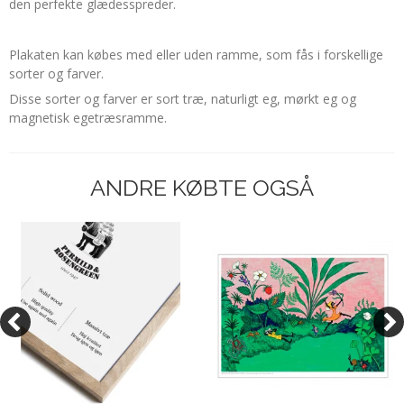
den perfekte glædesspreder.
Plakaten kan købes med eller uden ramme, som fås i forskellige
sorter og farver.
Disse sorter og farver er sort træ, naturligt eg, mørkt eg og
magnetisk egetræsramme.
ANDRE KØBTE OGSÅ