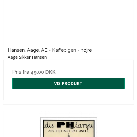
Hansen, Aage, AE - Kaffepigen - højre
Aage Sikker Hansen
Pris fra
49,00 DKK
VIS PRODUKT