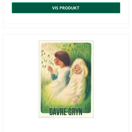
VIS PRODUKT