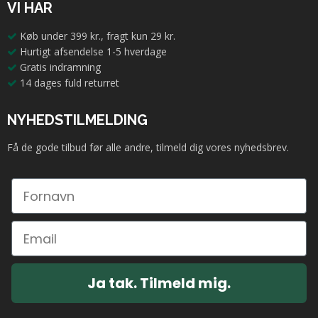
VI HAR
Køb under 399 kr., fragt kun 29 kr.
Hurtigt afsendelse 1-5 hverdage
Gratis indramning
14 dages fuld returret
NYHEDSTILMELDING
Få de gode tilbud før alle andre, tilmeld dig vores nyhedsbrev.
Ja tak. Tilmeld mig.