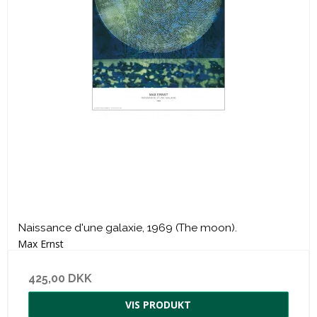
Naissance d'une galaxie, 1969 (The moon).
Max Ernst
425,00 DKK
VIS PRODUKT