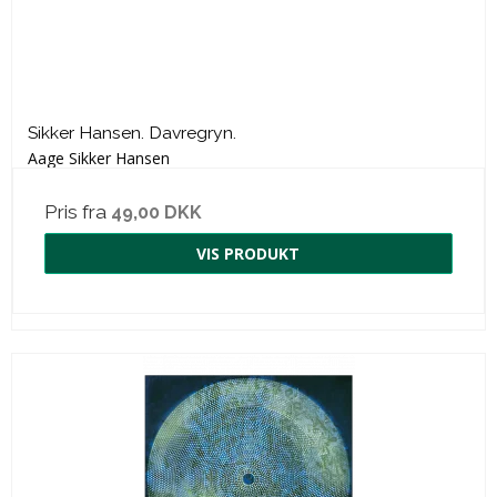
Sikker Hansen. Davregryn.
Aage Sikker Hansen
Pris fra
49,00 DKK
VIS PRODUKT