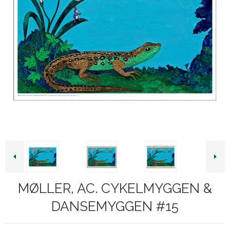
MØLLER, AC. CYKELMYGGEN &
DANSEMYGGEN #15