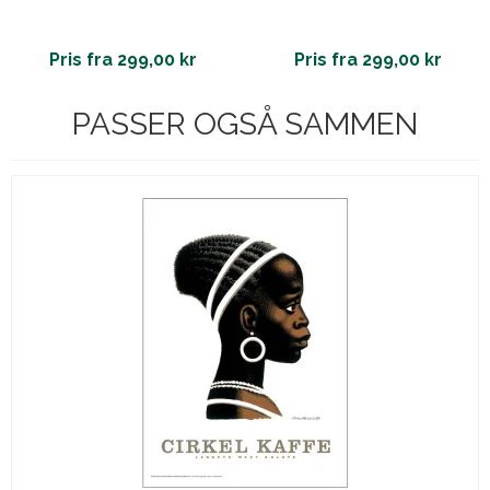
Pris fra 299,00 kr
Pris fra 299,00 kr
PASSER OGSÅ SAMMEN