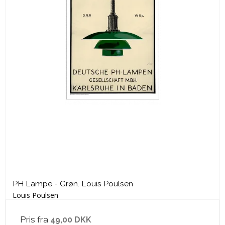
PH Lampe - Grøn. Louis Poulsen
Louis Poulsen
Pris fra
49,00 DKK