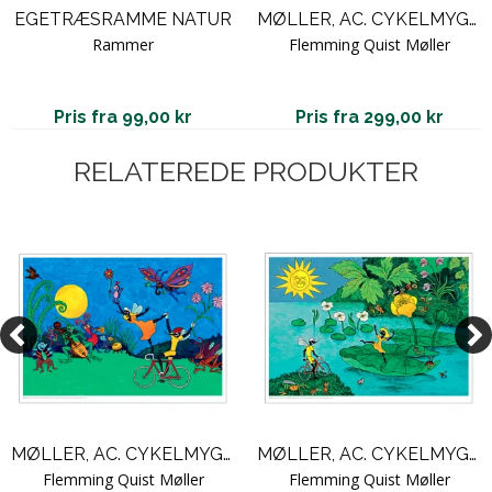
EGETRÆSRAMME NATUR
MØLLER, AC. CYKELMYGGEN & DANSEMYGGEN #13
Rammer
Flemming Quist Møller
Pris fra 99,00 kr
Pris fra 299,00 kr
RELATEREDE PRODUKTER
MØLLER, AC. CYKELMYGGEN & DANSEMYGGEN #19
MØLLER, AC. CYKELMYGGEN & DANSEMYGGEN #9
Flemming Quist Møller
Flemming Quist Møller