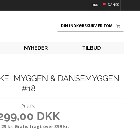
DANSK
DKK
DIN INDKØBSKURV ER TOM
NYHEDER
TILBUD
CYKELMYGGEN & DANSEMYGGEN
#18
Pris fra
299,00 DKK
 29 kr. Gratis fragt over 399 kr.