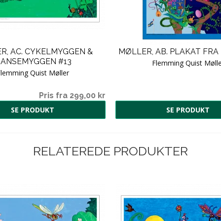
R, AC. CYKELMYGGEN &
MØLLER, AB. PLAKAT FRA 
ANSEMYGGEN #13
Flemming Quist Mølle
lemming Quist Møller
Pris fra 299,00 kr
SE PRODUKT
SE PRODUKT
RELATEREDE PRODUKTER