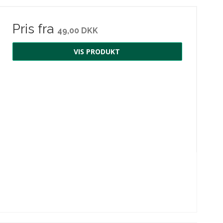
Pris fra
49,00 DKK
VIS PRODUKT