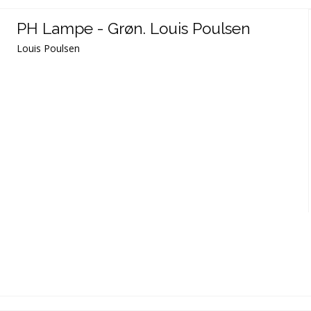
PH Lampe - Grøn. Louis Poulsen
Louis Poulsen