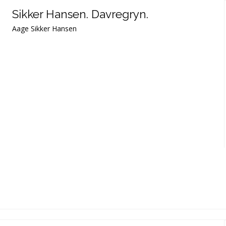
Sikker Hansen. Davregryn.
Aage Sikker Hansen