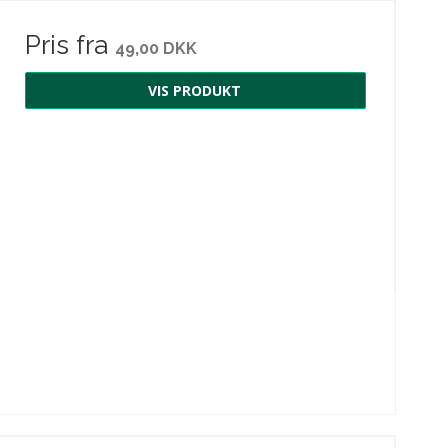
Pris fra
49,00 DKK
VIS PRODUKT