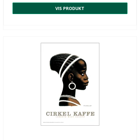
VIS PRODUKT