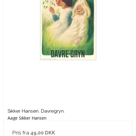
Sikker Hansen. Davregryn.
Aage Sikker Hansen
Pris fra
49,00 DKK