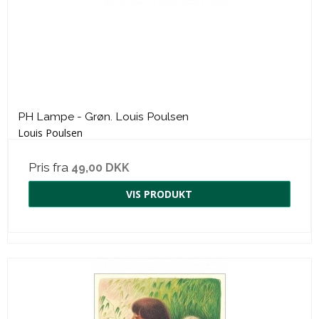
PH Lampe - Grøn. Louis Poulsen
Louis Poulsen
Pris fra
49,00 DKK
VIS PRODUKT