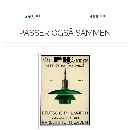
350,00
499,00
PASSER OGSÅ SAMMEN