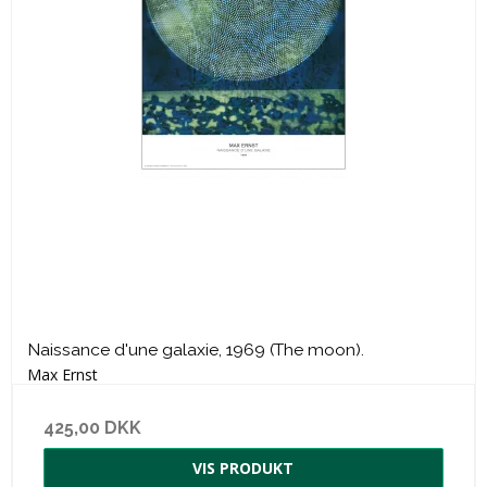
Naissance d'une galaxie, 1969 (The moon).
Max Ernst
425,00 DKK
VIS PRODUKT