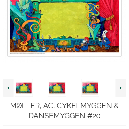
MØLLER, AC. CYKELMYGGEN &
DANSEMYGGEN #20