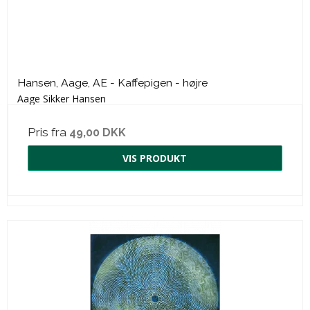
Hansen, Aage, AE - Kaffepigen - højre
Aage Sikker Hansen
Pris fra
49,00 DKK
VIS PRODUKT