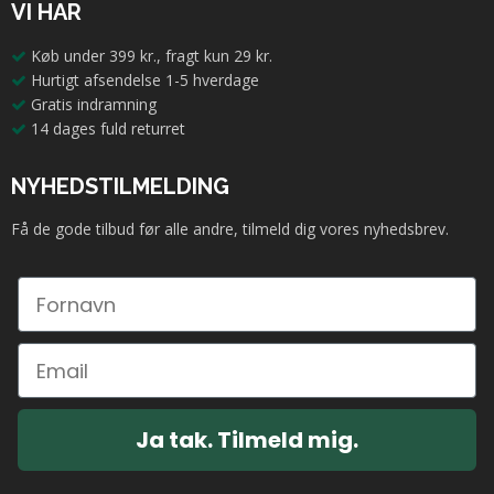
VI HAR
Køb under 399 kr., fragt kun 29 kr.
Hurtigt afsendelse 1-5 hverdage
Gratis indramning
14 dages fuld returret
NYHEDSTILMELDING
Få de gode tilbud før alle andre, tilmeld dig vores nyhedsbrev.
Ja tak. Tilmeld mig.