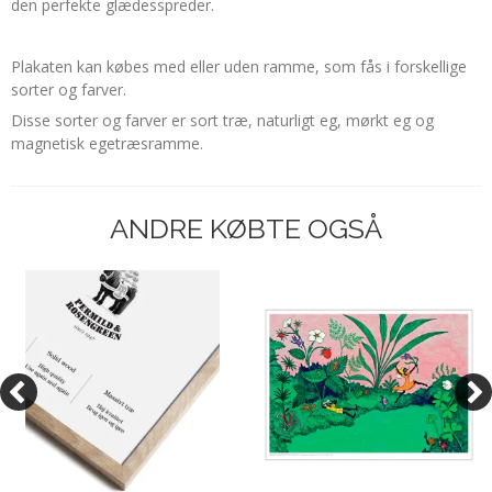
den perfekte glædesspreder.
Plakaten kan købes med eller uden ramme, som fås i forskellige
sorter og farver.
Disse sorter og farver er sort træ, naturligt eg, mørkt eg og
magnetisk egetræsramme.
ANDRE KØBTE OGSÅ