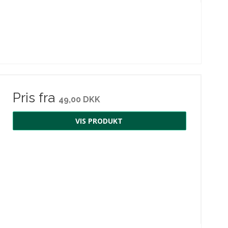
Pris fra
49,00 DKK
VIS PRODUKT