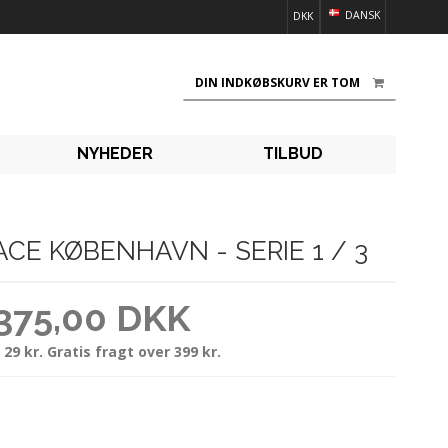
DANSK
DKK
DIN INDKØBSKURV ER TOM
NYHEDER
TILBUD
CE KØBENHAVN - SERIE 1 / 3
375,00 DKK
 29 kr. Gratis fragt over 399 kr.