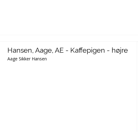
Hansen, Aage, AE - Kaffepigen - højre
Aage Sikker Hansen