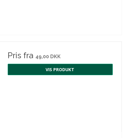
Pris fra
49,00 DKK
VIS PRODUKT