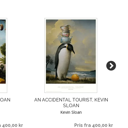
LOAN
AN ACCIDENTAL TOURIST, KEVIN
SLOAN
Kevin Sloan
a 400,00 kr
Pris fra 400,00 kr