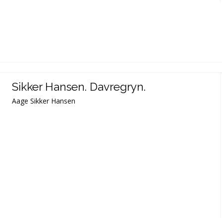
Sikker Hansen. Davregryn.
Aage Sikker Hansen