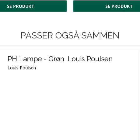
SE PRODUKT
SE PRODUKT
PASSER OGSÅ SAMMEN
PH Lampe - Grøn. Louis Poulsen
Louis Poulsen