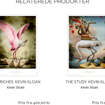
RELATEREDE PRODUKTER
RICHES. KEVIN SLOAN
THE STUDY, KEVIN S
Kevin Sloan
Kevin Sloan
Pris fra 400,00 kr
Pris fr