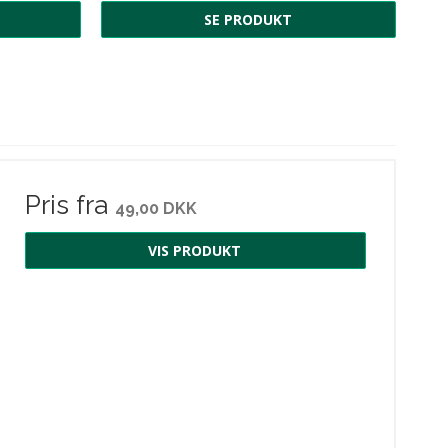
SE PRODUKT
Pris fra
49,00 DKK
VIS PRODUKT