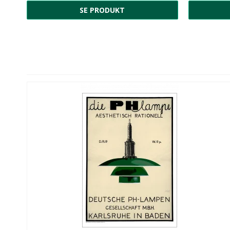
SE PRODUKT