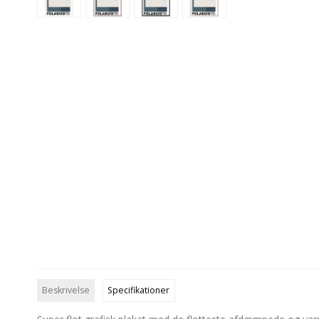
Beskrivelse
Specifikationer