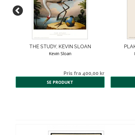
THE STUDY, KEVIN SLOAN
PLAK
Kevin Sloan
Pris fra 400,00 kr
SE PRODUKT