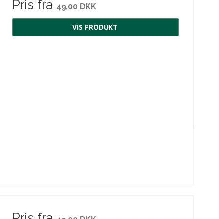
Pris fra
49,00 DKK
VIS PRODUKT
Pris fra