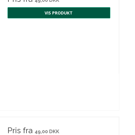
49,00 DKK
VIS PRODUKT
Pris fra
49,00 DKK