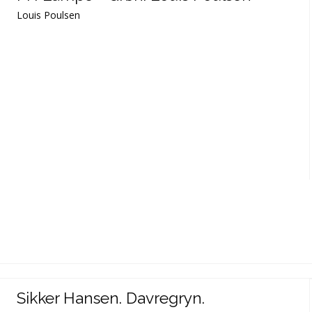
Louis Poulsen
Sikker Hansen. Davregryn.