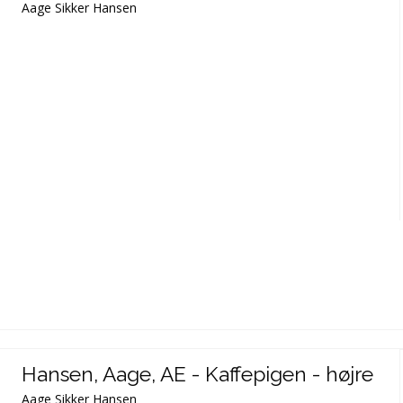
Aage Sikker Hansen
Hansen, Aage, AE - Kaffepigen - højre
Aage Sikker Hansen