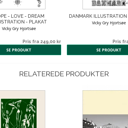
PE - LOVE - DREAM
DANMARK ILLUSTRATION 
USTRATION - PLAKAT
Vicky Gry Hjortsøe
Vicky Gry Hjortsøe
Pris fra 249,00 kr
Pris fr
SE PRODUKT
SE PRODUKT
RELATEREDE PRODUKTER