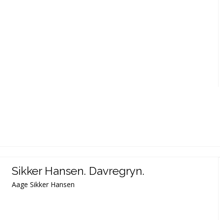
Sikker Hansen. Davregryn.
Aage Sikker Hansen