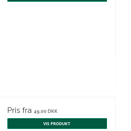
Pris fra
49,00 DKK
VIS PRODUKT