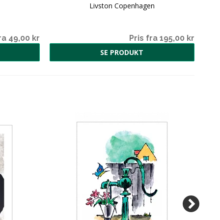
Livston Copenhagen
ra 49,00 kr
Pris fra 195,00 kr
SE PRODUKT