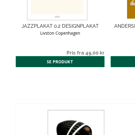
JAZZPLAKAT 0.2 DESIGNPLAKAT
ANDERSE
Livston Copenhagen
Pris fra 49,00 kr
SE PRODUKT