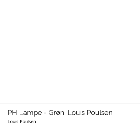
PH Lampe - Grøn. Louis Poulsen
Louis Poulsen