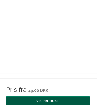
Pris fra
49,00 DKK
VIS PRODUKT