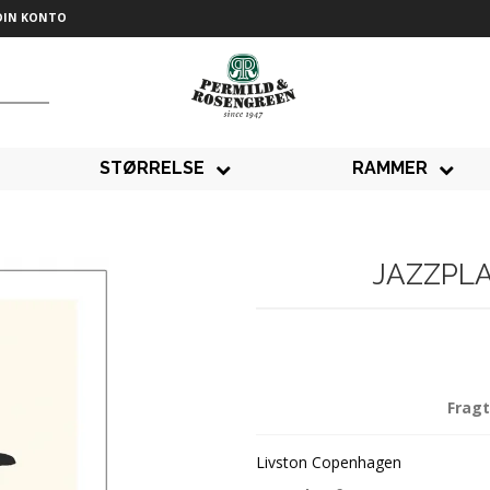
DIN KONTO
STØRRELSE
RAMMER
JAZZPLA
Fragt
Livston Copenhagen