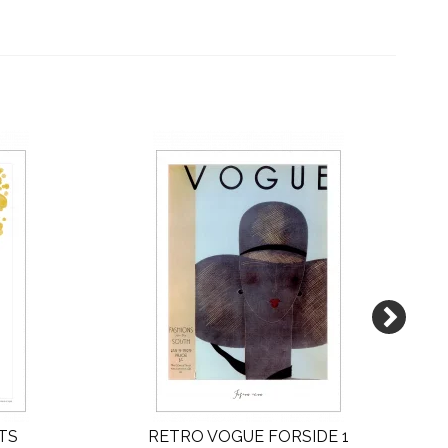
TS
RETRO VOGUE FORSIDE 1