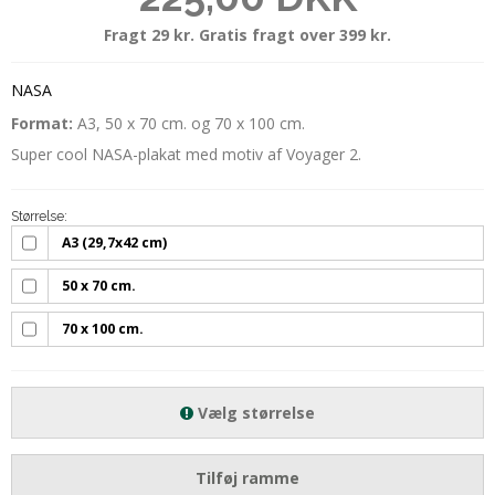
Fragt 29 kr. Gratis fragt over 399 kr.
NASA
Format:
A3, 50 x 70 cm. og 70 x 100 cm.
Super cool NASA-plakat med motiv af Voyager 2.
Størrelse:
A3 (29,7x42 cm)
50 x 70 cm.
70 x 100 cm.
Vælg størrelse
Tilføj ramme