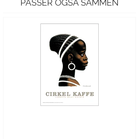
PASSER OGSÅ SAMMEN