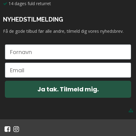
14 dages fuld returret
NYHEDSTILMELDING
Få de gode tilbud før alle andre, tilmeld dig vores nyhedsbrev.
Ja tak. Tilmeld mig.