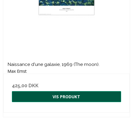
Naissance d'une galaxie, 1969 (The moon).
Max Ernst
425,00 DKK
VIS PRODUKT