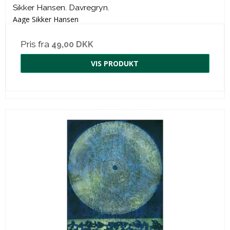
Sikker Hansen. Davregryn.
Aage Sikker Hansen
Pris fra
49,00 DKK
VIS PRODUKT