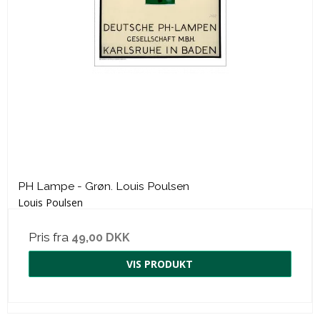
PH Lampe - Grøn. Louis Poulsen
Louis Poulsen
Pris fra
49,00 DKK
VIS PRODUKT