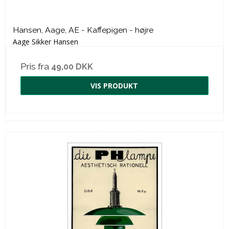
Hansen, Aage, AE - Kaffepigen - højre
Aage Sikker Hansen
Pris fra
49,00 DKK
VIS PRODUKT