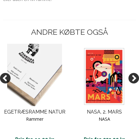
ANDRE KØBTE OGSÅ
EGETRÆSRAMME NATUR
NASA, 2. MARS
Rammer
NASA