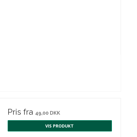
Pris fra
49,00 DKK
VIS PRODUKT