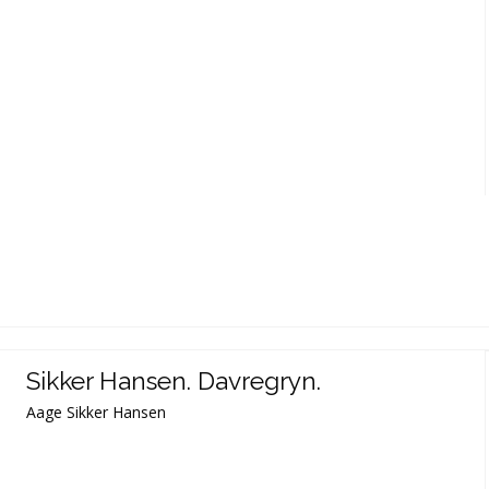
Sikker Hansen. Davregryn.
Aage Sikker Hansen