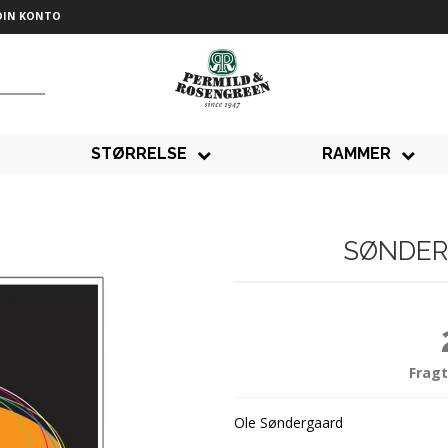
DIN KONTO
STØRRELSE
RAMMER
SØNDER
Fragt
Ole Søndergaard