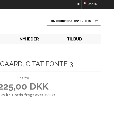
DANSK
DKK
DIN INDKØBSKURV ER TOM
NYHEDER
TILBUD
GAARD, CITAT FONTE 3
Pris fra
225,00 DKK
 29 kr. Gratis fragt over 399 kr.