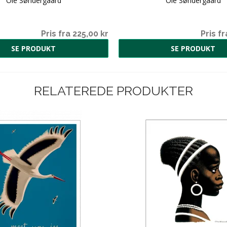
Ole Søndergaard
Ole Søndergaard
Pris fra 225,00 kr
Pris fr
SE PRODUKT
SE PRODUKT
RELATEREDE PRODUKTER