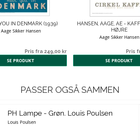
YOU IN DENMARK (1939)
HANSEN, AAGE, AE - KAFF
HØJRE
Aage Sikker Hansen
Aage Sikker Hansen
Pris fra 249,00 kr
Pris f
SE PRODUKT
SE PRODUKT
PASSER OGSÅ SAMMEN
PH Lampe - Grøn. Louis Poulsen
Louis Poulsen