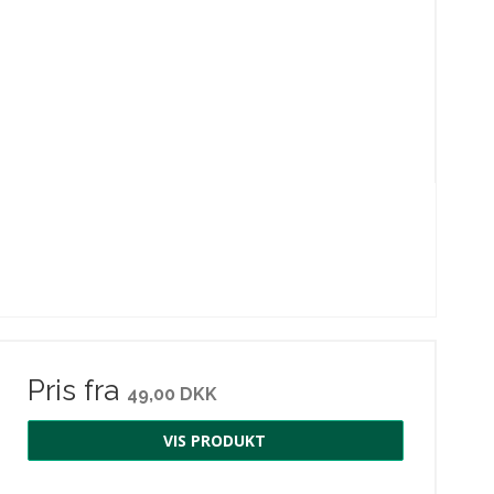
Pris fra
49,00 DKK
VIS PRODUKT