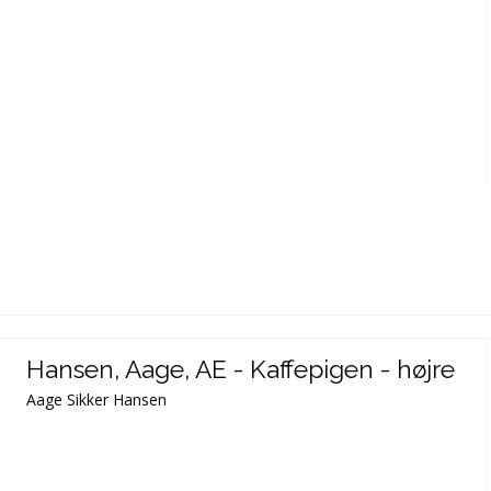
Hansen, Aage, AE - Kaffepigen - højre
Aage Sikker Hansen