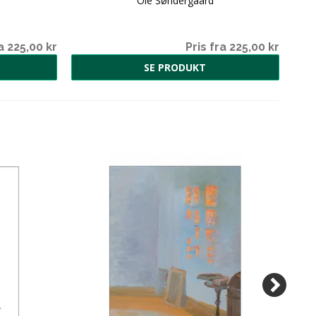
Ole Søndergaard
a 225,00 kr
Pris fra 225,00 kr
SE PRODUKT