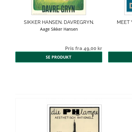
SIKKER HANSEN. DAVREGRYN.
MEET 
Aage Sikker Hansen
Pris fra 49,00 kr
SE PRODUKT