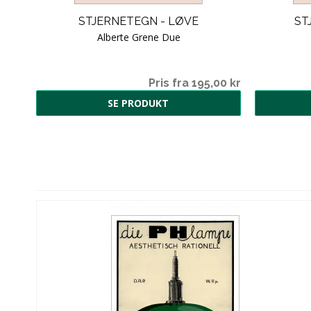
STJERNETEGN - LØVE
ST
Alberte Grene Due
Pris fra 195,00 kr
SE PRODUKT