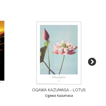
OGAWA KAZUMASA - LOTUS
Ogawa Kazumasa