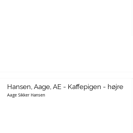
Hansen, Aage, AE - Kaffepigen - højre
Aage Sikker Hansen