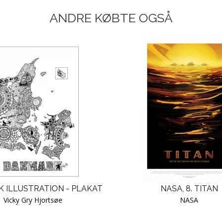
ANDRE KØBTE OGSÅ
 ILLUSTRATION - PLAKAT
NASA, 8. TITAN
Vicky Gry Hjortsøe
NASA