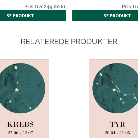
Pris fra 249,00 kr
Pris fr
SE PRODUKT
SE PRODUKT
RELATEREDE PRODUKTER