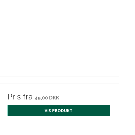
Pris fra
49,00 DKK
VIS PRODUKT