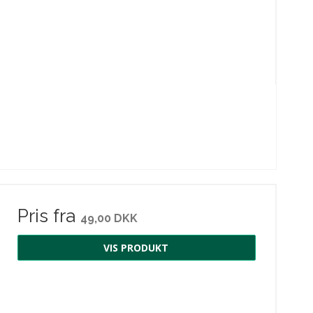
Pris fra
49,00 DKK
VIS PRODUKT