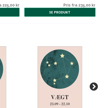
a 225,00 kr
Pris fra 235,00 kr
SE PRODUKT