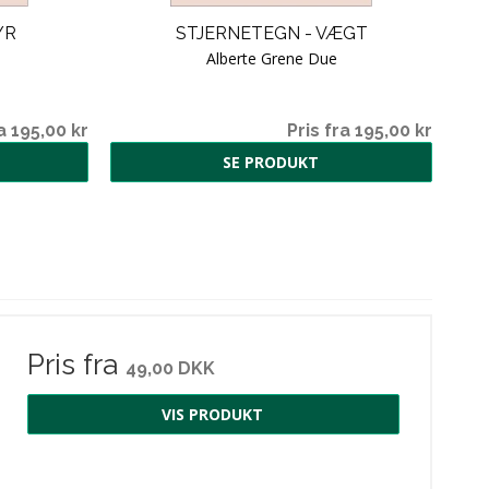
YR
STJERNETEGN - VÆGT
Alberte Grene Due
a 195,00 kr
Pris fra 195,00 kr
SE PRODUKT
Pris fra
49,00 DKK
VIS PRODUKT