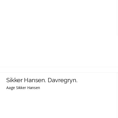
Sikker Hansen. Davregryn.
Aage Sikker Hansen