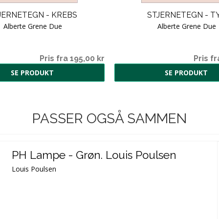
JERNETEGN - KREBS
STJERNETEGN - T
Alberte Grene Due
Alberte Grene Due
Pris fra 195,00 kr
Pris fr
SE PRODUKT
SE PRODUKT
PASSER OGSÅ SAMMEN
PH Lampe - Grøn. Louis Poulsen
Louis Poulsen