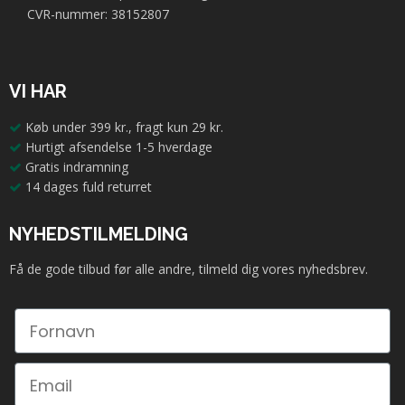
CVR-nummer: 38152807
VI HAR
Køb under 399 kr., fragt kun 29 kr.
Hurtigt afsendelse 1-5 hverdage
Gratis indramning
14 dages fuld returret
NYHEDSTILMELDING
Få de gode tilbud før alle andre, tilmeld dig vores nyhedsbrev.