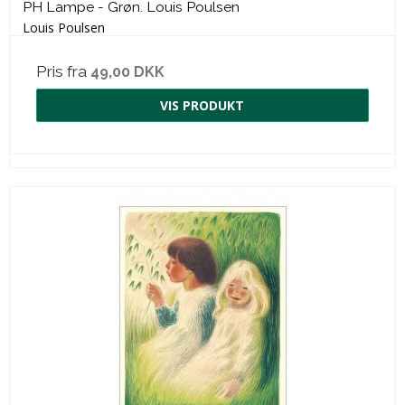
PH Lampe - Grøn. Louis Poulsen
Louis Poulsen
Pris fra
49,00 DKK
VIS PRODUKT