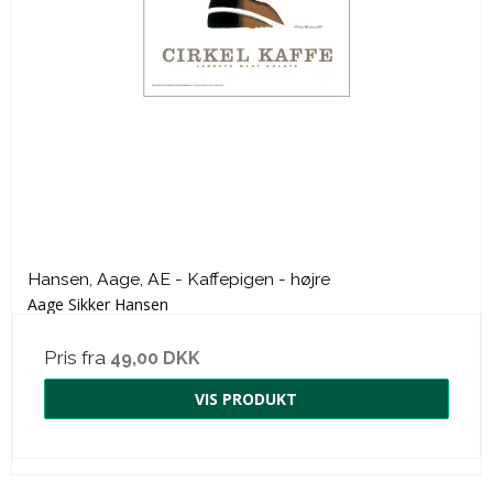
Hansen, Aage, AE - Kaffepigen - højre
Aage Sikker Hansen
Pris fra
49,00 DKK
VIS PRODUKT