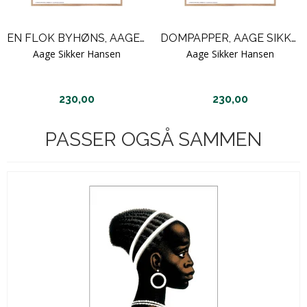
EN FLOK BYHØNS, AAGE SIKKER HANSEN
DOMPAPPER, AAGE SIKKER HANSEN
Aage Sikker Hansen
Aage Sikker Hansen
230,00
230,00
PASSER OGSÅ SAMMEN