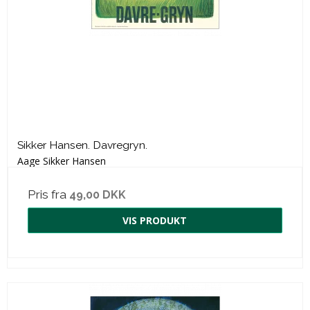
Sikker Hansen. Davregryn.
Aage Sikker Hansen
Pris fra
49,00 DKK
VIS PRODUKT