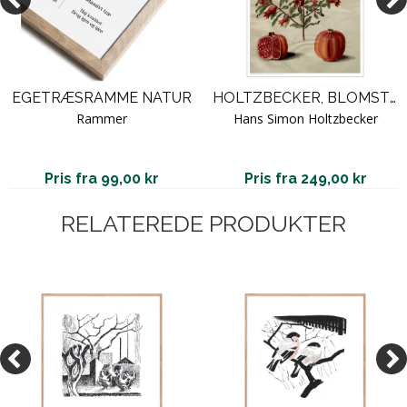
EGETRÆSRAMME NATUR
HOLTZBECKER, BLOMSTERMOTIV 17
Rammer
Hans Simon Holtzbecker
Pris fra 99,00 kr
Pris fra 249,00 kr
RELATEREDE PRODUKTER