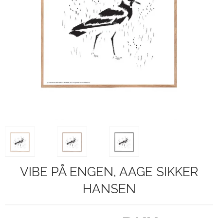
VIBE PÅ ENGEN, AAGE SIKKER
HANSEN