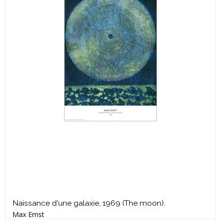
Naissance d'une galaxie, 1969 (The moon).
Max Ernst