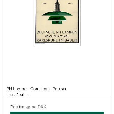
PH Lampe - Grøn. Louis Poulsen
Louis Poulsen
Pris fra
49,00 DKK