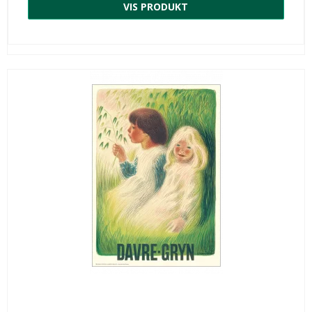
VIS PRODUKT