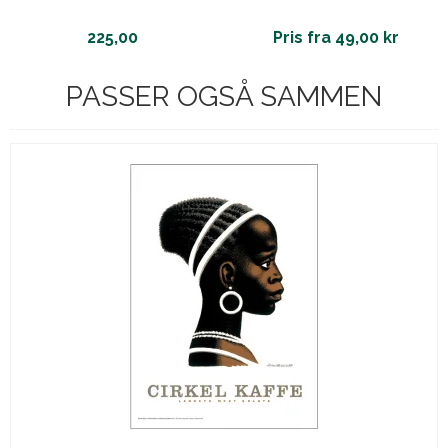
225,00
Pris fra 49,00 kr
PASSER OGSÅ SAMMEN