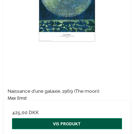
Naissance d'une galaxie, 1969 (The moon).
Max Ernst
425,00 DKK
VIS PRODUKT