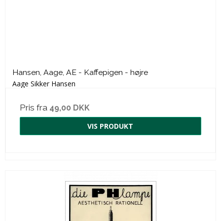
Hansen, Aage, AE - Kaffepigen - højre
Aage Sikker Hansen
Pris fra
49,00 DKK
VIS PRODUKT