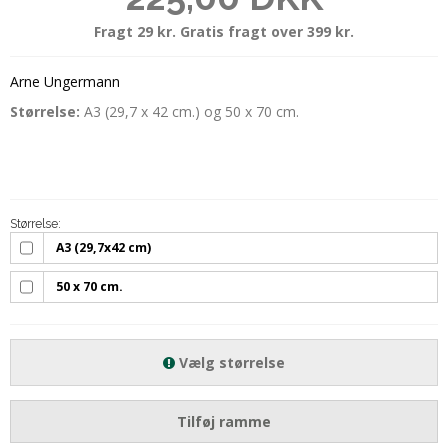
Fragt 29 kr. Gratis fragt over 399 kr.
Arne Ungermann
Størrelse:
A3 (29,7 x 42 cm.) og 50 x 70 cm.
Størrelse:
A3 (29,7x42 cm)
50 x 70 cm.
Vælg størrelse
Tilføj ramme