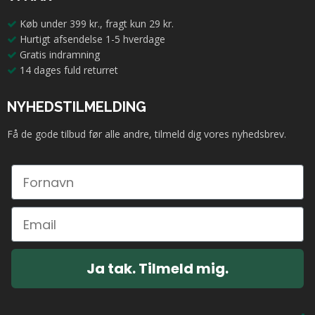
Køb under 399 kr., fragt kun 29 kr.
Hurtigt afsendelse 1-5 hverdage
Gratis indramning
14 dages fuld returret
NYHEDSTILMELDING
Få de gode tilbud før alle andre, tilmeld dig vores nyhedsbrev.
Ja tak. Tilmeld mig.