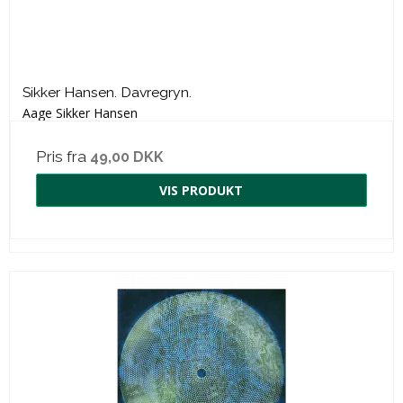
Sikker Hansen. Davregryn.
Aage Sikker Hansen
Pris fra
49,00 DKK
VIS PRODUKT