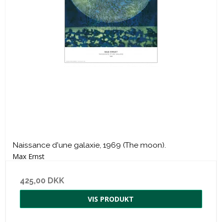
Naissance d'une galaxie, 1969 (The moon).
Max Ernst
425,00 DKK
VIS PRODUKT