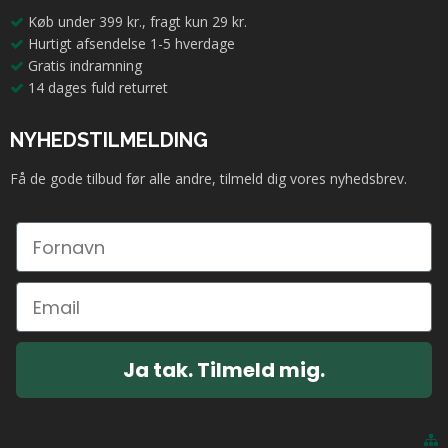
Køb under 399 kr., fragt kun 29 kr.
Hurtigt afsendelse 1-5 hverdage
Gratis indramning
14 dages fuld returret
NYHEDSTILMELDING
Få de gode tilbud før alle andre, tilmeld dig vores nyhedsbrev.
Ja tak. Tilmeld mig.