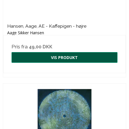
Hansen, Aage, AE - Kaffepigen - højre
Aage Sikker Hansen
Pris fra
49,00 DKK
VIS PRODUKT