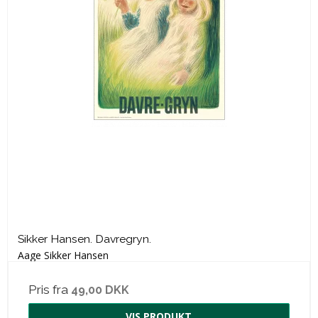
Sikker Hansen. Davregryn.
Aage Sikker Hansen
Pris fra
49,00 DKK
VIS PRODUKT