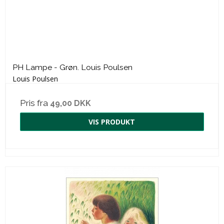
PH Lampe - Grøn. Louis Poulsen
Louis Poulsen
Pris fra
49,00 DKK
VIS PRODUKT