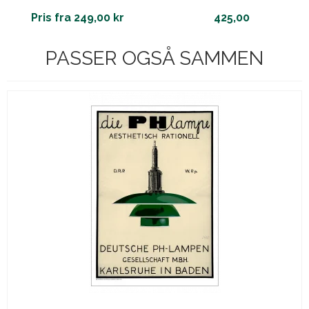
Pris fra 249,00 kr
425,00
PASSER OGSÅ SAMMEN