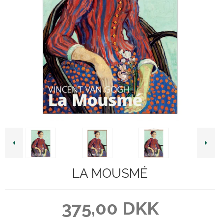
LA MOUSMÉ
375,00 DKK