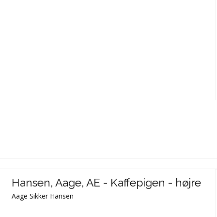
Hansen, Aage, AE - Kaffepigen - højre
Aage Sikker Hansen