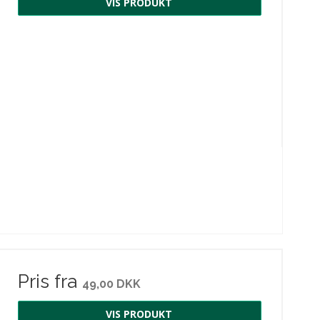
VIS PRODUKT
Pris fra
49,00 DKK
VIS PRODUKT