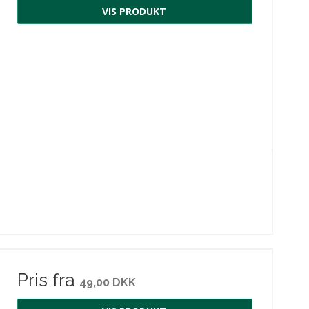
VIS PRODUKT
Pris fra
49,00 DKK