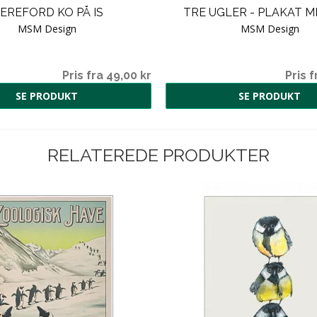
EREFORD KO PÅ IS
TRE UGLER - PLAKAT M
MSM Design
MSM Design
Pris fra 49,00 kr
Pris f
SE PRODUKT
SE PRODUKT
RELATEREDE PRODUKTER