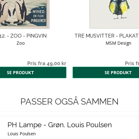
12. - ZOO - PINGVIN
TRE MUSVITTER - PLAKAT
Zoo
MSM Design
Pris fra 49,00 kr
Pris f
SE PRODUKT
SE PRODUKT
PASSER OGSÅ SAMMEN
PH Lampe - Grøn. Louis Poulsen
Louis Poulsen