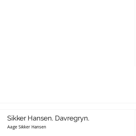
Sikker Hansen. Davregryn.
Aage Sikker Hansen