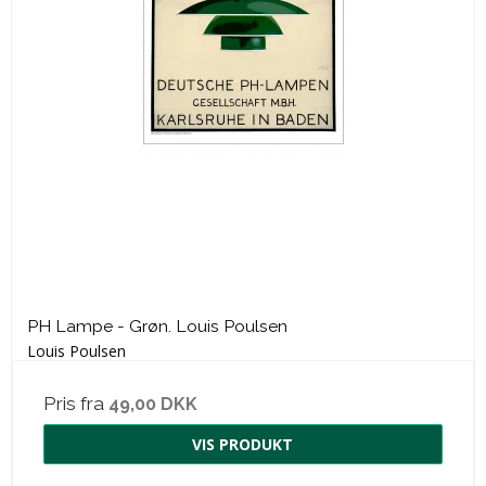
PH Lampe - Grøn. Louis Poulsen
Louis Poulsen
Pris fra
49,00 DKK
VIS PRODUKT