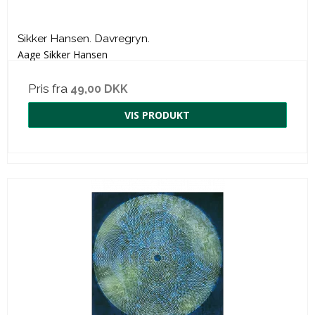
Sikker Hansen. Davregryn.
Aage Sikker Hansen
Pris fra
49,00 DKK
VIS PRODUKT