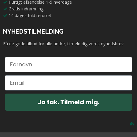
Hurtigt afsendelse 1-5 hverdage
Gratis indramning
14 dages fuld returret
NYHEDSTILMELDING
Få de gode tilbud før alle andre, tilmeld dig vores nyhedsbrev.
Ja tak. Tilmeld mig.