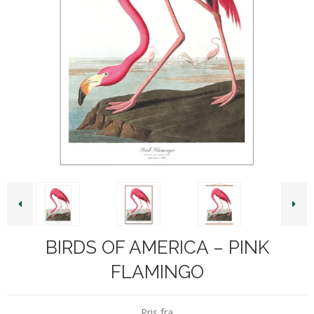
BIRDS OF AMERICA – PINK
FLAMINGO
Pris fra