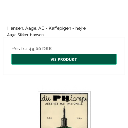
Hansen, Aage, AE - Kaffepigen - højre
Aage Sikker Hansen
Pris fra
49,00 DKK
VIS PRODUKT