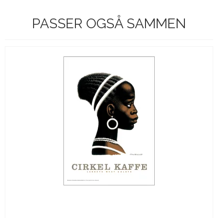
PASSER OGSÅ SAMMEN