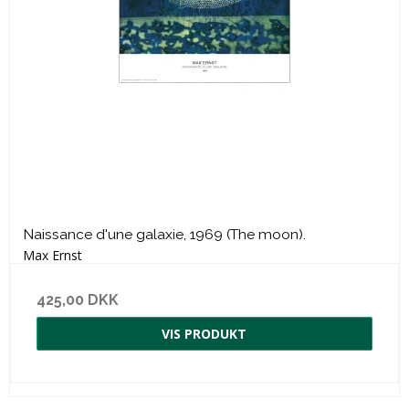
Naissance d'une galaxie, 1969 (The moon).
Max Ernst
425,00 DKK
VIS PRODUKT