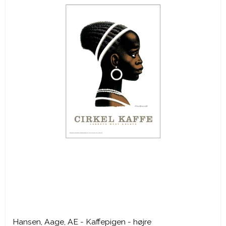
Hansen, Aage, AE - Kaffepigen - højre