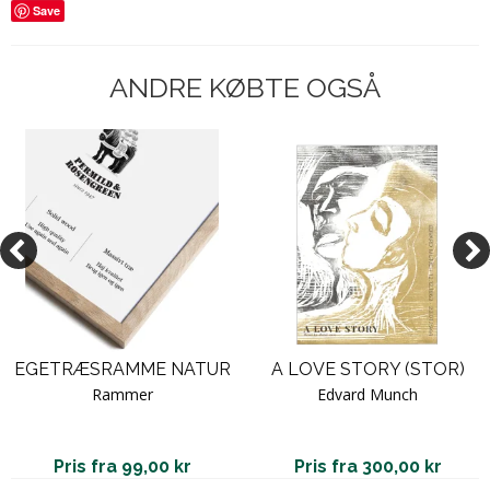
Save
ANDRE KØBTE OGSÅ
EGETRÆSRAMME NATUR
A LOVE STORY (STOR)
Rammer
Edvard Munch
Pris fra 99,00 kr
Pris fra 300,00 kr