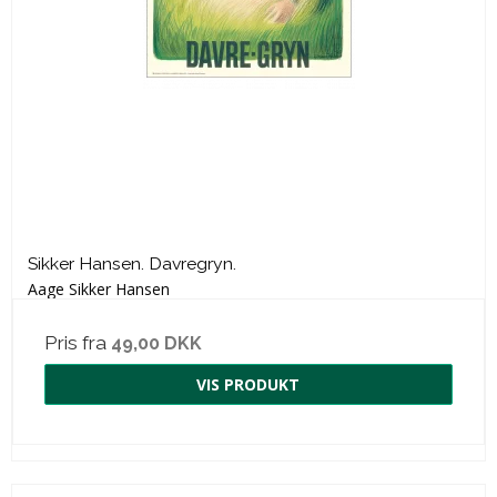
Sikker Hansen. Davregryn.
Aage Sikker Hansen
Pris fra
49,00 DKK
VIS PRODUKT