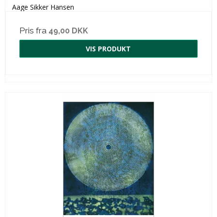
Aage Sikker Hansen
Pris fra
49,00 DKK
VIS PRODUKT