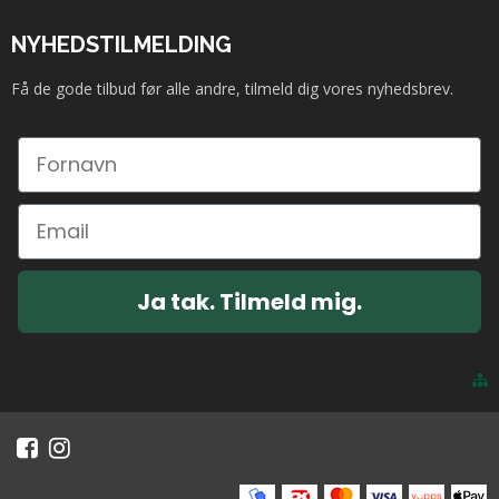
NYHEDSTILMELDING
Få de gode tilbud før alle andre, tilmeld dig vores nyhedsbrev.
Ja tak. Tilmeld mig.