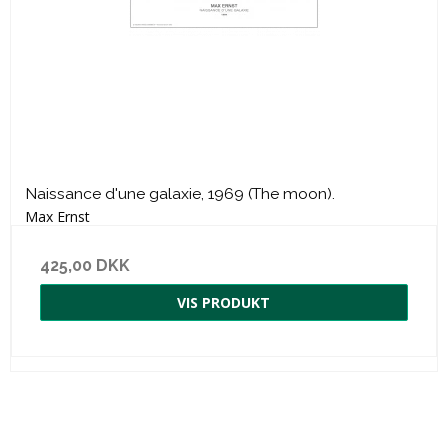
Naissance d'une galaxie, 1969 (The moon).
Max Ernst
425,00 DKK
VIS PRODUKT