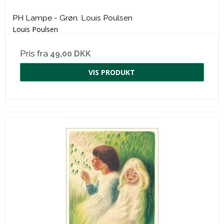
PH Lampe - Grøn. Louis Poulsen
Louis Poulsen
Pris fra
49,00 DKK
VIS PRODUKT