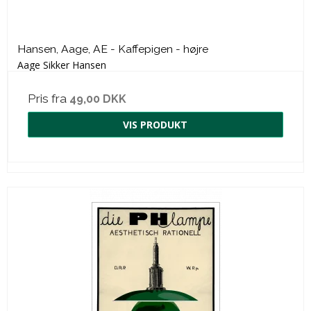
Hansen, Aage, AE - Kaffepigen - højre
Aage Sikker Hansen
Pris fra
49,00 DKK
VIS PRODUKT