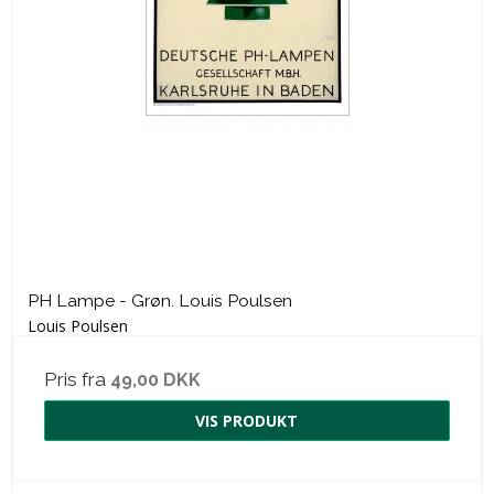
PH Lampe - Grøn. Louis Poulsen
Louis Poulsen
Pris fra
49,00 DKK
VIS PRODUKT