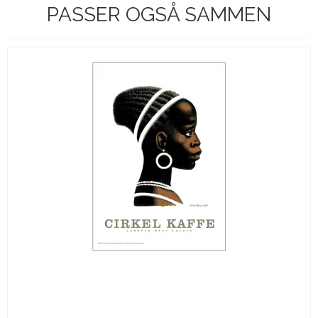
PASSER OGSÅ SAMMEN