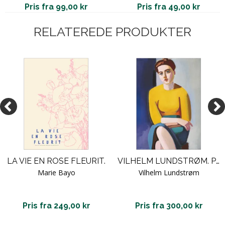
Pris fra 99,00 kr
Pris fra 49,00 kr
RELATEREDE PRODUKTER
LA VIE EN ROSE FLEURIT.
VILHELM LUNDSTRØM. PORTRÆT AF HANNE WILHELM HANSEN
Marie Bayo
Vilhelm Lundstrøm
Pris fra 249,00 kr
Pris fra 300,00 kr