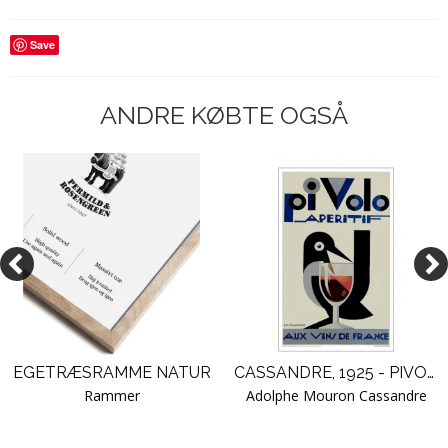
Save
ANDRE KØBTE OGSÅ
EGETRÆSRAMME NATUR
CASSANDRE, 1925 - PIVOLO
Rammer
Adolphe Mouron Cassandre