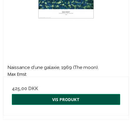
Naissance d'une galaxie, 1969 (The moon).
Max Ernst
425,00 DKK
VIS PRODUKT