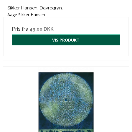
Sikker Hansen. Davregryn.
Aage Sikker Hansen
Pris fra
49,00 DKK
VIS PRODUKT