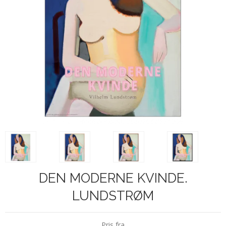
DEN MODERNE KVINDE.
LUNDSTRØM
Pris fra