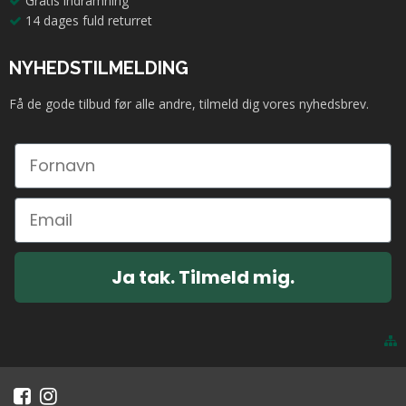
Gratis indramning
14 dages fuld returret
NYHEDSTILMELDING
Få de gode tilbud før alle andre, tilmeld dig vores nyhedsbrev.
Ja tak. Tilmeld mig.