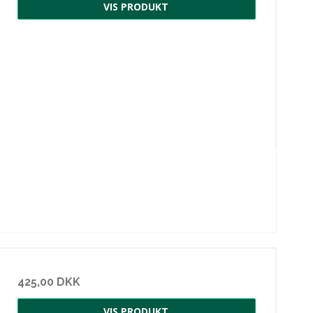
VIS PRODUKT
425,00 DKK
VIS PRODUKT