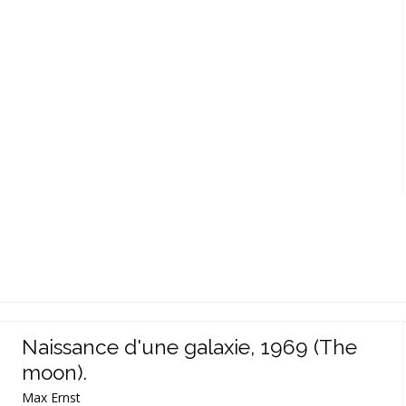
Naissance d'une galaxie, 1969 (The
moon).
Max Ernst