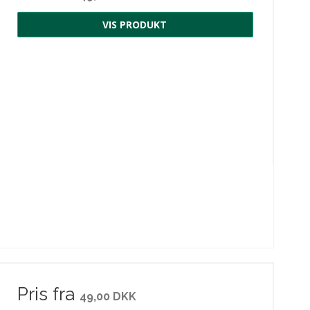
VIS PRODUKT
Pris fra
49,00 DKK