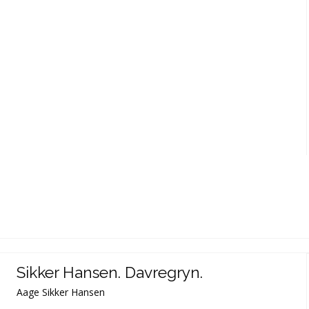
Sikker Hansen. Davregryn.
Aage Sikker Hansen