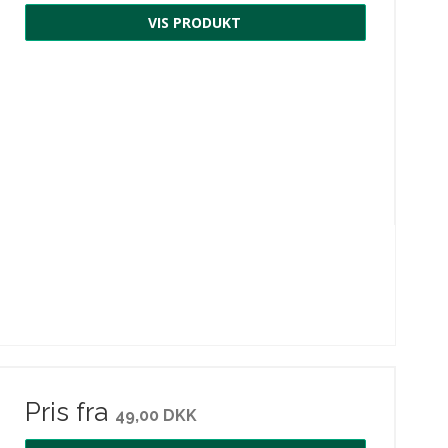
VIS PRODUKT
Pris fra
49,00 DKK