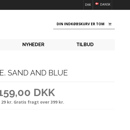
DANSK
DKK
DIN INDKØBSKURV ER TOM
NYHEDER
TILBUD
E. SAND AND BLUE
159,00 DKK
 29 kr. Gratis fragt over 399 kr.