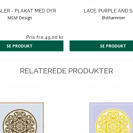
GLER - PLAKAT MED DYR
LACE. PURPLE AND 
MSM Design
Østhammer
Pris fra 49,00 kr
SE PRODUKT
SE PRODUKT
RELATEREDE PRODUKTER