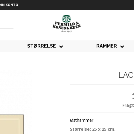
DIN KONTO
STØRRELSE
RAMMER
LAC
Fragt
Østhammer
Størrelse: 25 x 25 cm.