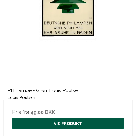
PH Lampe - Grøn. Louis Poulsen
Louis Poulsen
Pris fra
49,00 DKK
VIS PRODUKT