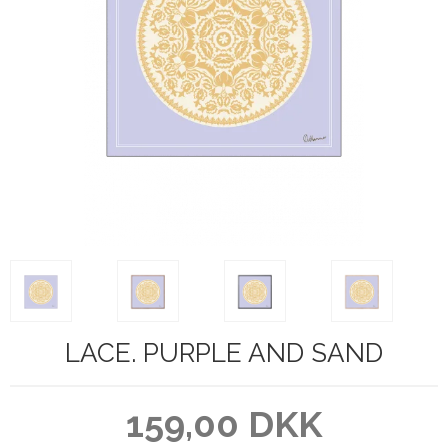
LACE. PURPLE AND SAND
159,00 DKK