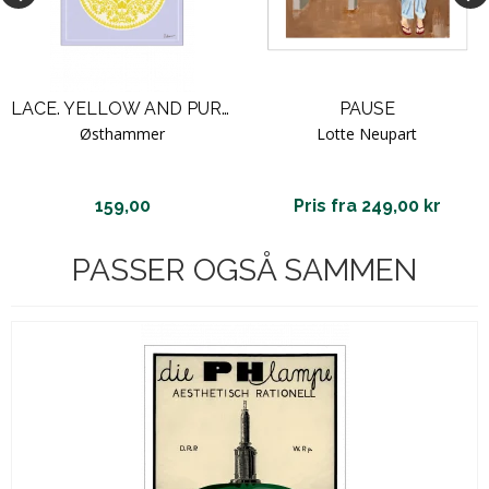
LACE. YELLOW AND PURPLE
PAUSE
Østhammer
Lotte Neupart
159,00
Pris fra 249,00 kr
PASSER OGSÅ SAMMEN