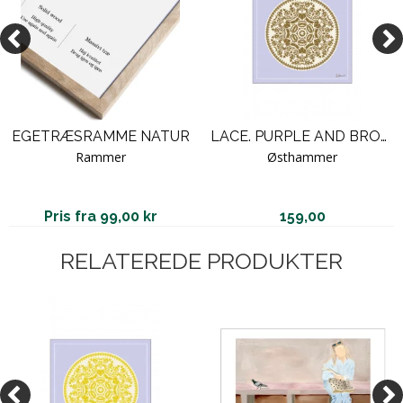
EGETRÆSRAMME NATUR
LACE. PURPLE AND BROWN
Rammer
Østhammer
Pris fra 99,00 kr
159,00
RELATEREDE PRODUKTER