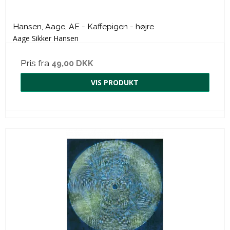
Hansen, Aage, AE - Kaffepigen - højre
Aage Sikker Hansen
Pris fra
49,00 DKK
VIS PRODUKT