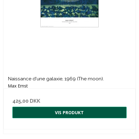
Naissance d'une galaxie, 1969 (The moon).
Max Ernst
425,00 DKK
VIS PRODUKT