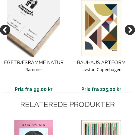
EGETRÆSRAMME NATUR
BAUHAUS ARTFORM
Rammer
Livston Copenhagen
Pris fra 99,00 kr
Pris fra 225,00 kr
RELATEREDE PRODUKTER