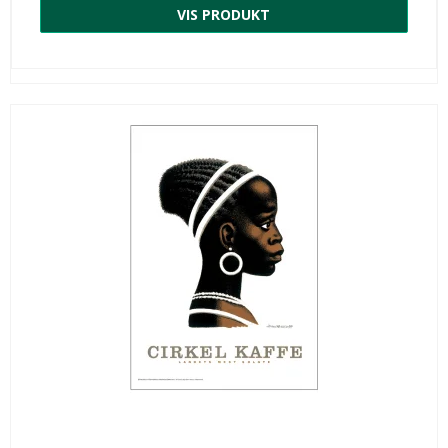
VIS PRODUKT