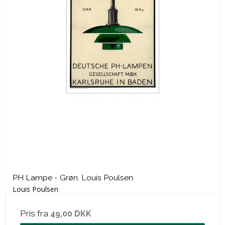
PH Lampe - Grøn. Louis Poulsen
Louis Poulsen
Pris fra
49,00 DKK