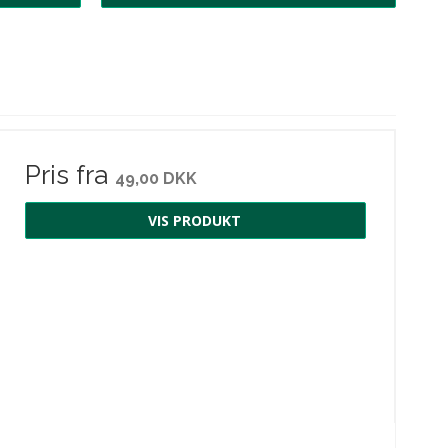
Pris fra
49,00 DKK
VIS PRODUKT