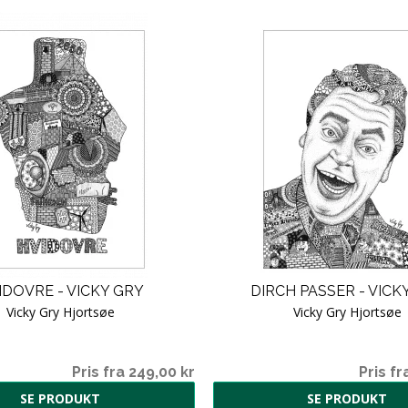
IDOVRE - VICKY GRY
DIRCH PASSER - VICK
Vicky Gry Hjortsøe
Vicky Gry Hjortsøe
Pris fra 249,00 kr
Pris fr
SE PRODUKT
SE PRODUKT