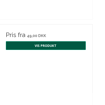
Pris fra
49,00 DKK
VIS PRODUKT