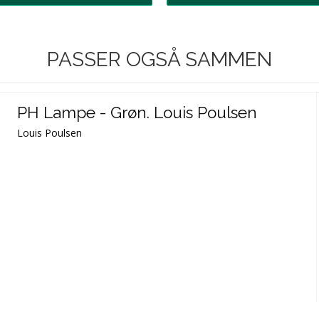
PASSER OGSÅ SAMMEN
PH Lampe - Grøn. Louis Poulsen
Louis Poulsen