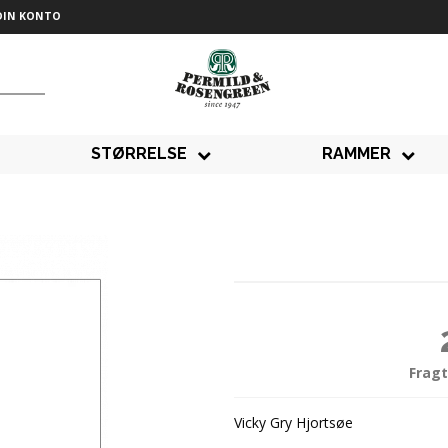
DIN KONTO
STØRRELSE
RAMMER
Fragt
Vicky Gry Hjortsøe