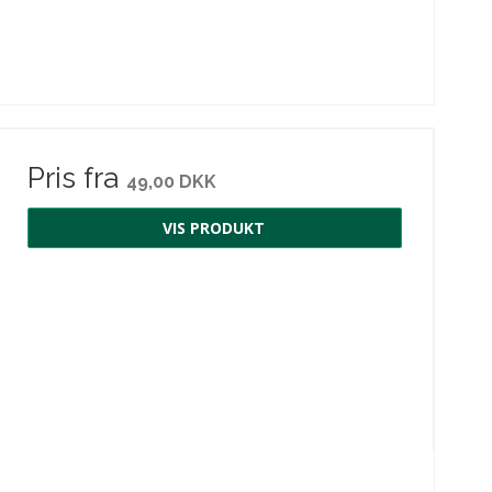
Pris fra
49,00 DKK
VIS PRODUKT