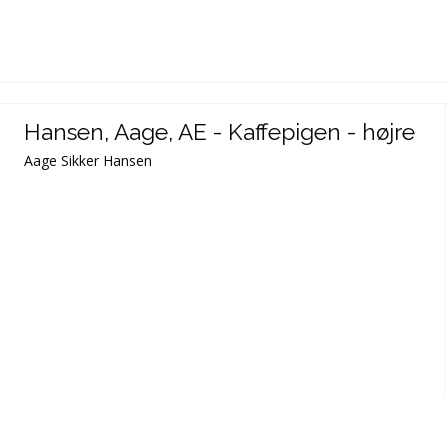
Hansen, Aage, AE - Kaffepigen - højre
Aage Sikker Hansen