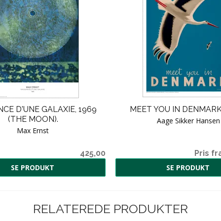
CE D'UNE GALAXIE, 1969
MEET YOU IN DENMARK 
(THE MOON).
Aage Sikker Hansen
Max Ernst
425,00
Pris fr
SE PRODUKT
SE PRODUKT
RELATEREDE PRODUKTER