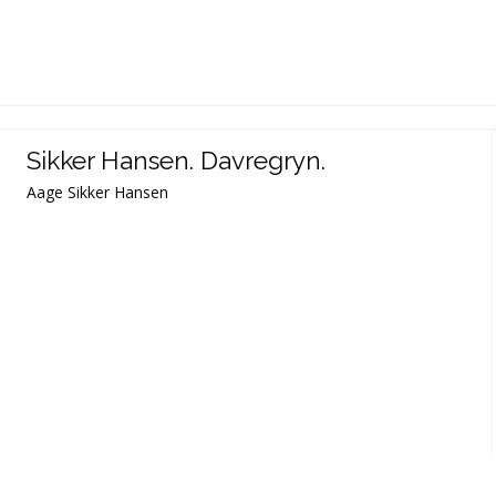
Sikker Hansen. Davregryn.
Aage Sikker Hansen