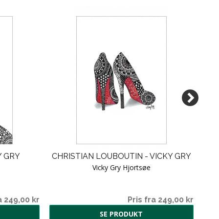
Y GRY
CHRISTIAN LOUBOUTIN - VICKY GRY
Vicky Gry Hjortsøe
a 249,00 kr
Pris fra 249,00 kr
SE PRODUKT