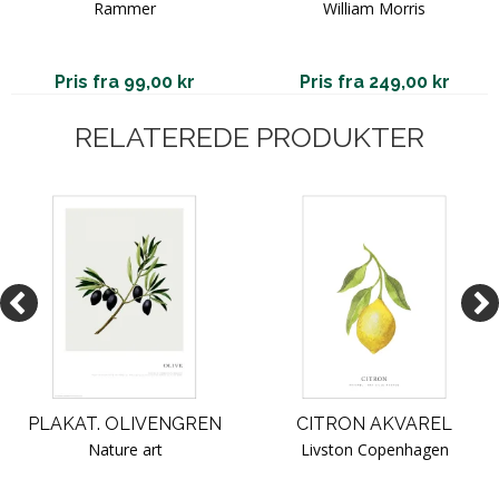
Rammer
William Morris
Pris fra 99,00 kr
Pris fra 249,00 kr
RELATEREDE PRODUKTER
PLAKAT. OLIVENGREN
CITRON AKVAREL
Nature art
Livston Copenhagen