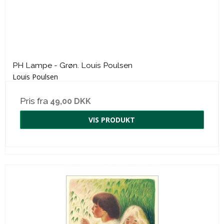
PH Lampe - Grøn. Louis Poulsen
Louis Poulsen
Pris fra
49,00 DKK
VIS PRODUKT