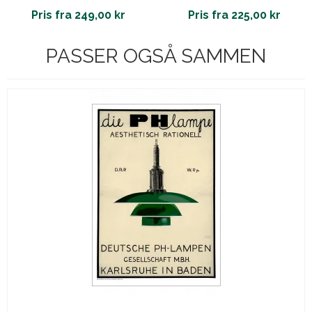
Pris fra 249,00 kr
Pris fra 225,00 kr
PASSER OGSÅ SAMMEN