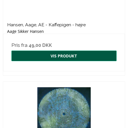
Hansen, Aage, AE - Kaffepigen - højre
Aage Sikker Hansen
Pris fra
49,00 DKK
VIS PRODUKT