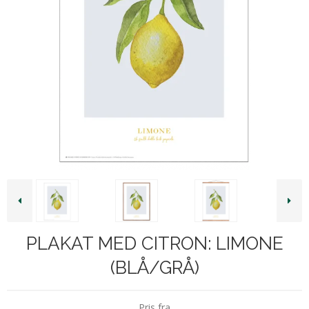
PLAKAT MED CITRON: LIMONE
(BLÅ/GRÅ)
Pris fra