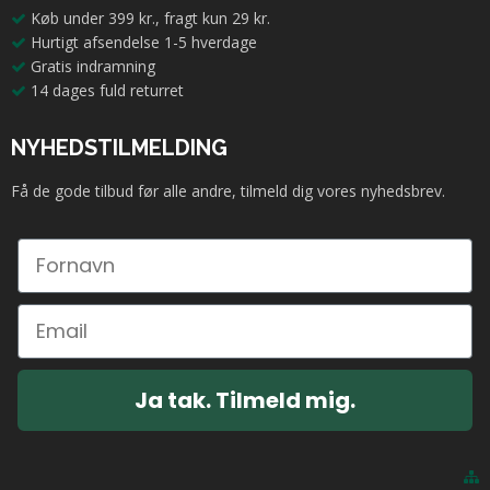
Køb under 399 kr., fragt kun 29 kr.
Hurtigt afsendelse 1-5 hverdage
Gratis indramning
14 dages fuld returret
NYHEDSTILMELDING
Få de gode tilbud før alle andre, tilmeld dig vores nyhedsbrev.
Ja tak. Tilmeld mig.