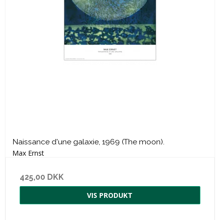
Naissance d'une galaxie, 1969 (The moon).
Max Ernst
425,00 DKK
VIS PRODUKT