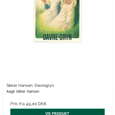
Sikker Hansen. Davregryn.
Aage Sikker Hansen
Pris fra
49,00 DKK
VIS PRODUKT