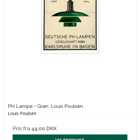
PH Lampe - Grøn. Louis Poulsen
Louis Poulsen
Pris fra
49,00 DKK