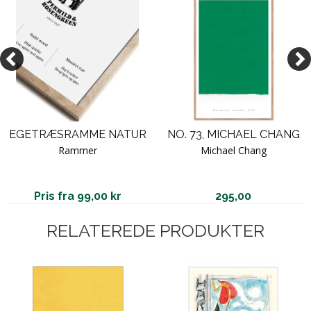
EGETRÆSRAMME NATUR
NO. 73, MICHAEL CHANG
Rammer
Michael Chang
Pris fra 99,00 kr
295,00
RELATEREDE PRODUKTER