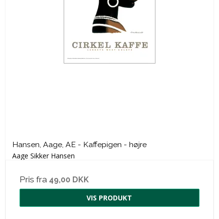
Hansen, Aage, AE - Kaffepigen - højre
Aage Sikker Hansen
Pris fra
49,00 DKK
VIS PRODUKT