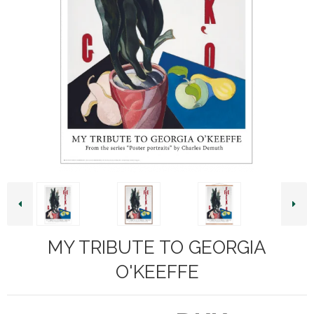
MY TRIBUTE TO GEORGIA
O'KEEFFE