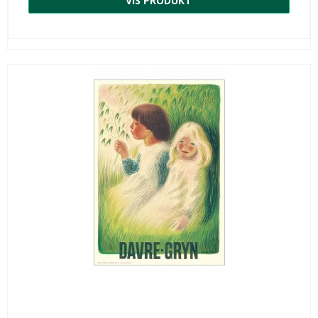
VIS PRODUKT