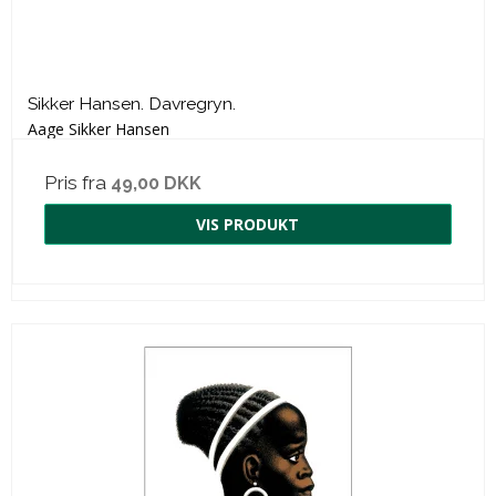
Sikker Hansen. Davregryn.
Aage Sikker Hansen
Pris fra
49,00 DKK
VIS PRODUKT