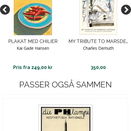
PLAKAT MED CHILIER
MY TRIBUTE TO MARSDEN HARTLEY
Kai Gade Hansen
Charles Demuth
Pris fra 249,00 kr
350,00
PASSER OGSÅ SAMMEN