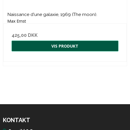
Naissance d'une galaxie, 1969 (The moon).
Max Ernst
425,00 DKK
VIS PRODUKT
KONTAKT