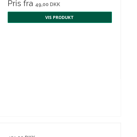
Pris fra
49,00 DKK
VIS PRODUKT