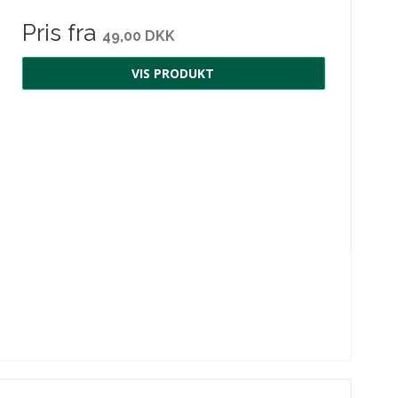
Pris fra
49,00 DKK
VIS PRODUKT