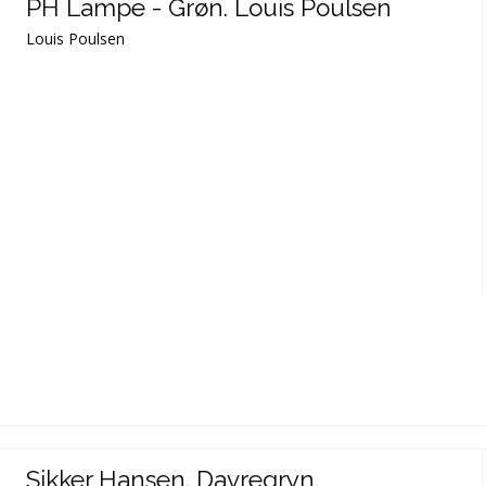
PH Lampe - Grøn. Louis Poulsen
Louis Poulsen
Sikker Hansen. Davregryn.