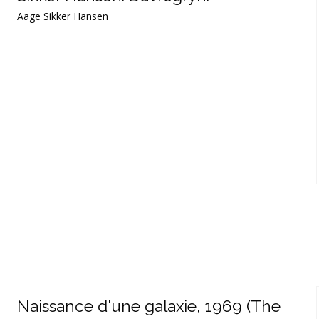
Aage Sikker Hansen
Naissance d'une galaxie, 1969 (The