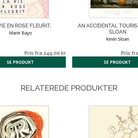
VIE EN ROSE FLEURIT.
AN ACCIDENTAL TOURIST
SLOAN
Marie Bayo
Kevin Sloan
Pris fra 249,00 kr
Pris fr
SE PRODUKT
SE PRODUKT
RELATEREDE PRODUKTER