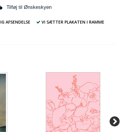
Tilføj til Ønskeskyen
IG AFSENDELSE
VI SÆTTER PLAKATEN I RAMME