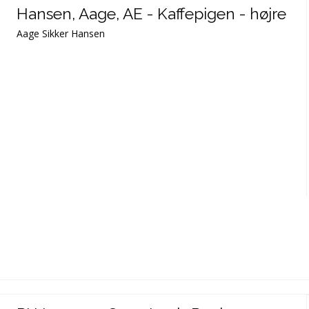
Hansen, Aage, AE - Kaffepigen - højre
Aage Sikker Hansen