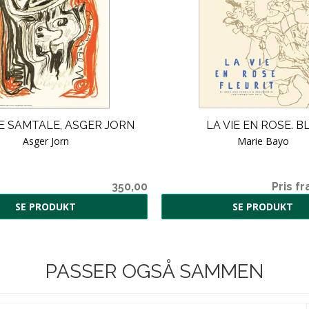
 SAMTALE, ASGER JORN
LA VIE EN ROSE. BL
Asger Jorn
Marie Bayo
350,00
Pris fr
SE PRODUKT
SE PRODUKT
PASSER OGSÅ SAMMEN