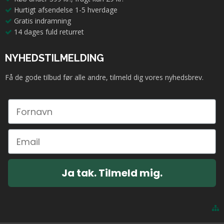
Hurtigt afsendelse 1-5 hverdage
Gratis indramning
14 dages fuld returret
NYHEDSTILMELDING
Få de gode tilbud før alle andre, tilmeld dig vores nyhedsbrev.
Ja tak. Tilmeld mig.