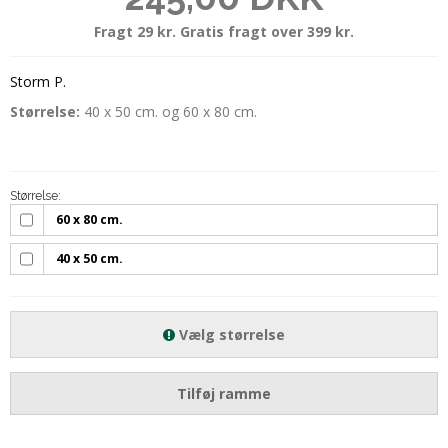
Fragt 29 kr. Gratis fragt over 399 kr.
Storm P.
Størrelse:
40 x 50 cm. og 60 x 80 cm.
Størrelse:
60 x 80 cm.
40 x 50 cm.
Vælg størrelse
Tilføj ramme