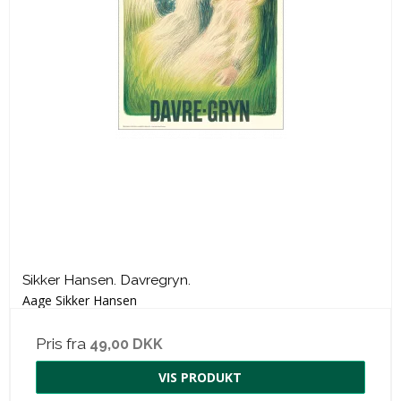
Sikker Hansen. Davregryn.
Aage Sikker Hansen
Pris fra
49,00 DKK
VIS PRODUKT