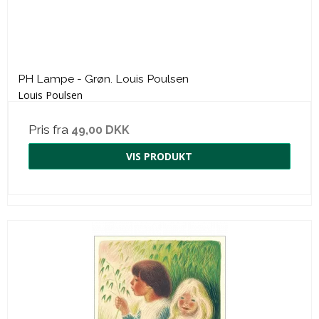
PH Lampe - Grøn. Louis Poulsen
Louis Poulsen
Pris fra
49,00 DKK
VIS PRODUKT