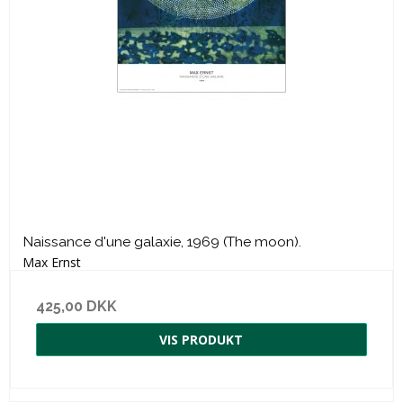
Naissance d'une galaxie, 1969 (The moon).
Max Ernst
425,00 DKK
VIS PRODUKT