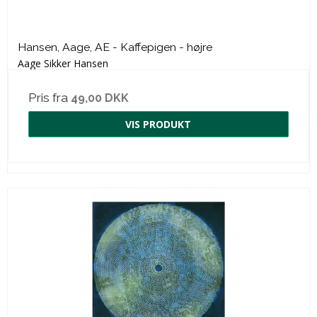
Hansen, Aage, AE - Kaffepigen - højre
Aage Sikker Hansen
Pris fra
49,00 DKK
VIS PRODUKT