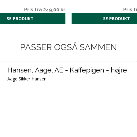
Pris fra 249,00 kr
Pris f
SE PRODUKT
SE PRODUKT
PASSER OGSÅ SAMMEN
Hansen, Aage, AE - Kaffepigen - højre
Aage Sikker Hansen