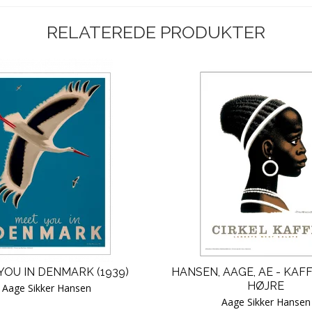
RELATEREDE PRODUKTER
YOU IN DENMARK (1939)
HANSEN, AAGE, AE - KAFF
HØJRE
Aage Sikker Hansen
Aage Sikker Hansen