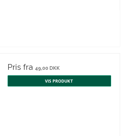
Pris fra
49,00 DKK
VIS PRODUKT