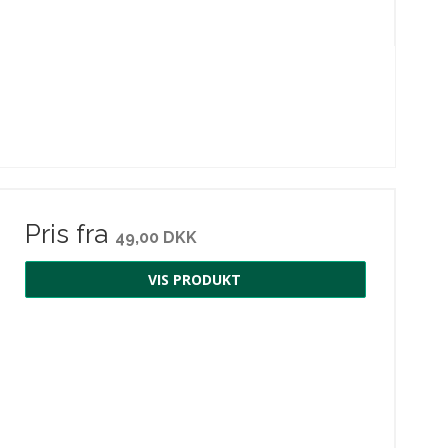
Pris fra
49,00 DKK
VIS PRODUKT