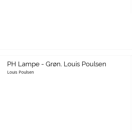
PH Lampe - Grøn. Louis Poulsen
Louis Poulsen