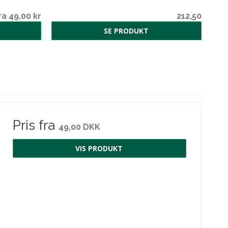
ra 49,00 kr
212,50
SE PRODUKT
Pris fra
49,00 DKK
VIS PRODUKT