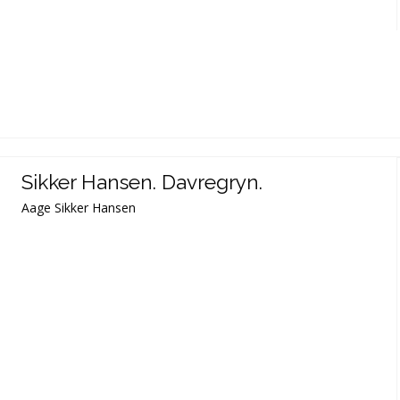
Sikker Hansen. Davregryn.
Aage Sikker Hansen