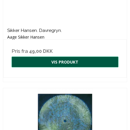
Sikker Hansen. Davregryn.
Aage Sikker Hansen
Pris fra
49,00 DKK
VIS PRODUKT