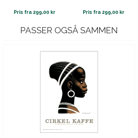
Pris fra 299,00 kr
Pris fra 299,00 kr
PASSER OGSÅ SAMMEN