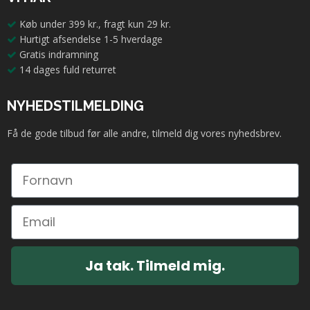
Køb under 399 kr., fragt kun 29 kr.
Hurtigt afsendelse 1-5 hverdage
Gratis indramning
14 dages fuld returret
NYHEDSTILMELDING
Få de gode tilbud før alle andre, tilmeld dig vores nyhedsbrev.
Ja tak. Tilmeld mig.