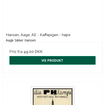
Hansen, Aage, AE - Kaffepigen - højre
Aage Sikker Hansen
Pris fra
49,00 DKK
VIS PRODUKT