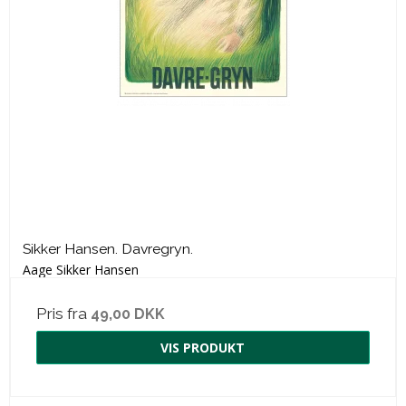
Sikker Hansen. Davregryn.
Aage Sikker Hansen
Pris fra
49,00 DKK
VIS PRODUKT