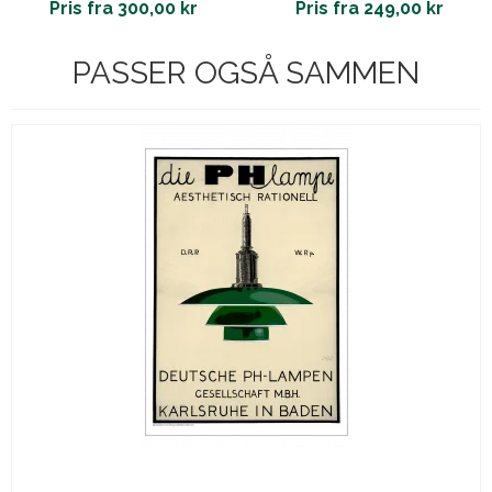
Pris fra 300,00 kr
Pris fra 249,00 kr
PASSER OGSÅ SAMMEN