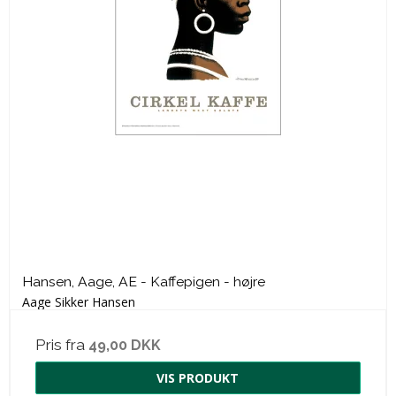
Hansen, Aage, AE - Kaffepigen - højre
Aage Sikker Hansen
Pris fra
49,00 DKK
VIS PRODUKT