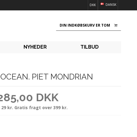
DANSK
DKK
DIN INDKØBSKURV ER TOM
NYHEDER
TILBUD
 OCEAN. PIET MONDRIAN
285,00 DKK
 29 kr. Gratis fragt over 399 kr.