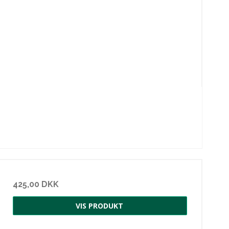
425,00 DKK
VIS PRODUKT