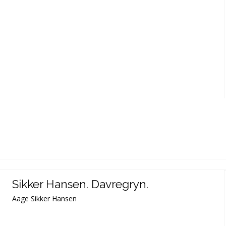
Sikker Hansen. Davregryn.
Aage Sikker Hansen