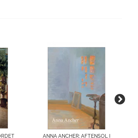
BORDET
ANNA ANCHER: AFTENSOL I