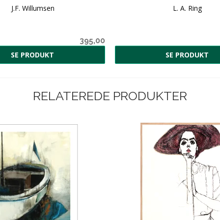
J.F. Willumsen
L. A. Ring
395,00
SE PRODUKT
SE PRODUKT
RELATEREDE PRODUKTER