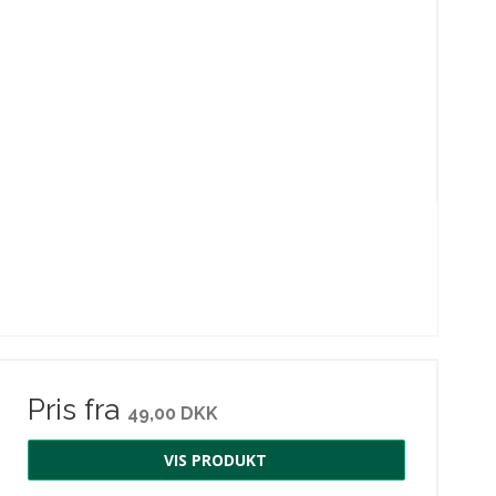
Pris fra
49,00 DKK
VIS PRODUKT