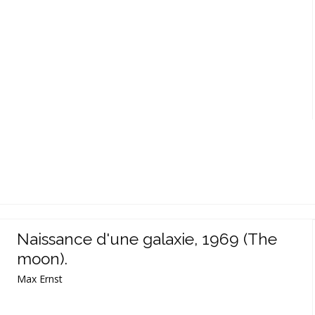
Naissance d'une galaxie, 1969 (The
moon).
Max Ernst