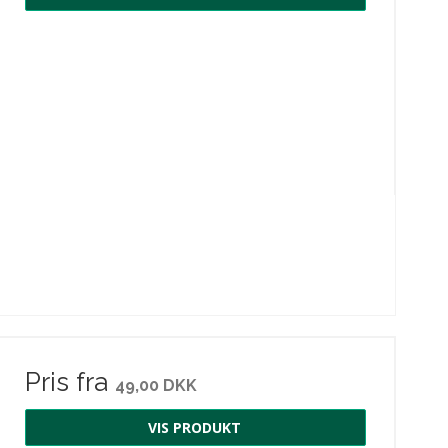
Pris fra
49,00 DKK
VIS PRODUKT