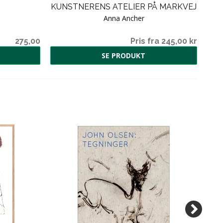
KUNSTNERENS ATELIER PÅ MARKVEJ
Anna Ancher
275,00
Pris fra 245,00 kr
SE PRODUKT