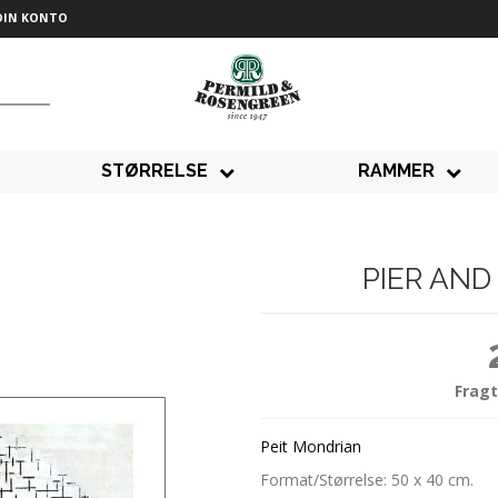
DIN KONTO
STØRRELSE
RAMMER
PIER AND
Fragt
Peit Mondrian
Format/Størrelse: 50 x 40 cm.