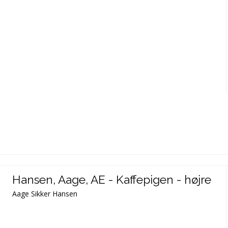
Hansen, Aage, AE - Kaffepigen - højre
Aage Sikker Hansen