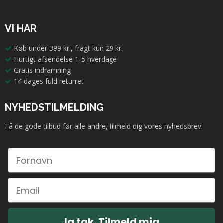
VI HAR
Køb under 399 kr., fragt kun 29 kr.
Hurtigt afsendelse 1-5 hverdage
Gratis indramning
14 dages fuld returret
NYHEDSTILMELDING
Få de gode tilbud før alle andre, tilmeld dig vores nyhedsbrev.
Ja tak. Tilmeld mig.