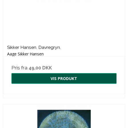
Sikker Hansen. Davregryn.
Aage Sikker Hansen
Pris fra
49,00 DKK
VIS PRODUKT