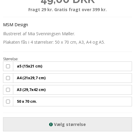
Fragt 29 kr. Gratis fragt over 399 kr.
MSM Design
Illustreret af Mia Svenningsen Møller.
Plakaten fås i 4 størrelser: 50 x 70 cm, A3, A4 og A5.
Størrelse:
a5 (15x21 cm)
A4 (21x29,7 cm)
A3 (29,7x42 cm)
50 x 70 cm.
Vælg størrelse