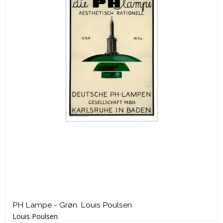
PH Lampe - Grøn. Louis Poulsen
Louis Poulsen