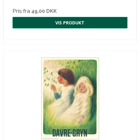
Pris fra
49,00 DKK
VIS PRODUKT