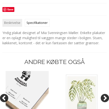
Save
Beskrivelse
Specifikationer
Yndig plakat designet af Mia Svenningsen Møller. Enkelte plakater
er en oplagt mulighed til væggen mange steder i boligen. Stuen,
køkkenet, kontoret - det er kun fantasien der sætter grænser.
ANDRE KØBTE OGSÅ