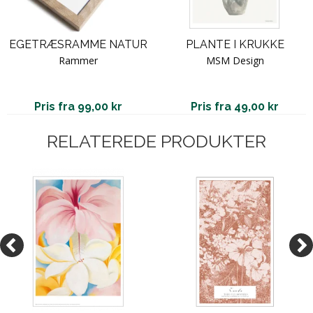
EGETRÆSRAMME NATUR
PLANTE I KRUKKE
Rammer
MSM Design
Pris fra 99,00 kr
Pris fra 49,00 kr
RELATEREDE PRODUKTER