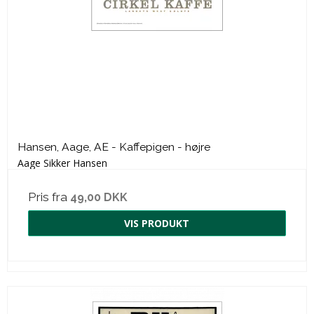
Hansen, Aage, AE - Kaffepigen - højre
Aage Sikker Hansen
Pris fra
49,00 DKK
VIS PRODUKT