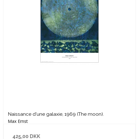
Naissance d'une galaxie, 1969 (The moon).
Max Ernst
425,00 DKK