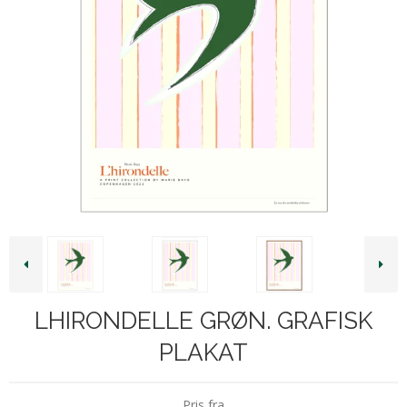
LHIRONDELLE GRØN. GRAFISK
PLAKAT
Pris fra