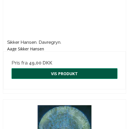
Sikker Hansen. Davregryn.
Aage Sikker Hansen
Pris fra
49,00 DKK
VIS PRODUKT