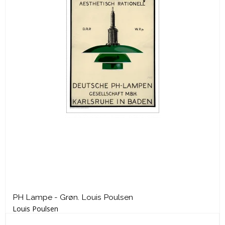
PH Lampe - Grøn. Louis Poulsen
Louis Poulsen