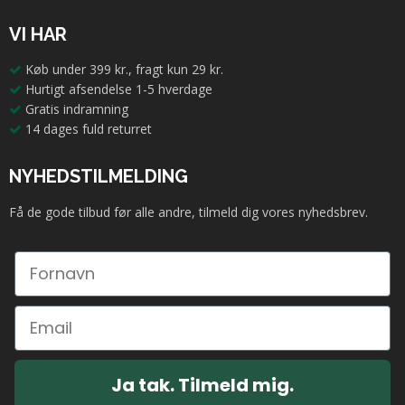
VI HAR
Køb under 399 kr., fragt kun 29 kr.
Hurtigt afsendelse 1-5 hverdage
Gratis indramning
14 dages fuld returret
NYHEDSTILMELDING
Få de gode tilbud før alle andre, tilmeld dig vores nyhedsbrev.
Ja tak. Tilmeld mig.