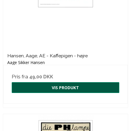
Hansen, Aage, AE - Kaffepigen - højre
Aage Sikker Hansen
Pris fra
49,00 DKK
VIS PRODUKT