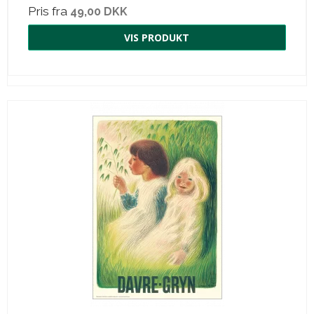
Pris fra
49,00 DKK
VIS PRODUKT