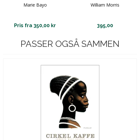
Marie Bayo
William Morris
Pris fra 350,00 kr
395,00
PASSER OGSÅ SAMMEN