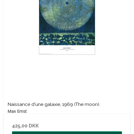
Naissance d'une galaxie, 1969 (The moon).
Max Ernst
425,00 DKK